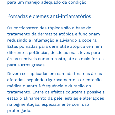
para um manejo adequado da condição.
Pomadas e cremes anti-inflamatórios
Os corticosteroides tópicos são a base do
tratamento da dermatite atópica e funcionam
reduzindo a inflamação e aliviando a coceira.
Estas pomadas para dermatite atópica vêm em
diferentes potências, desde as mais leves para
áreas sensíveis como o rosto, até as mais fortes
para surtos graves.
Devem ser aplicadas em camada fina nas áreas
afetadas, seguindo rigorosamente a orientação
médica quanto à frequência e duração do
tratamento. Entre os efeitos colaterais possíveis
estão o afinamento da pele, estrias e alterações
na pigmentação, especialmente com uso
prolongado.