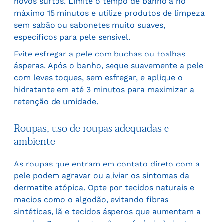
novos surtos. Limite o tempo de banho a no
máximo 15 minutos e utilize produtos de limpeza
sem sabão ou sabonetes muito suaves,
específicos para pele sensível.
Evite esfregar a pele com buchas ou toalhas
ásperas. Após o banho, seque suavemente a pele
com leves toques, sem esfregar, e aplique o
hidratante em até 3 minutos para maximizar a
retenção de umidade.
Roupas, uso de roupas adequadas e
ambiente
As roupas que entram em contato direto com a
pele podem agravar ou aliviar os sintomas da
dermatite atópica. Opte por tecidos naturais e
macios como o algodão, evitando fibras
sintéticas, lã e tecidos ásperos que aumentam a