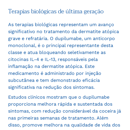
Terapias biológicas de última geração
As terapias biológicas representam um avanço
significativo no tratamento da dermatite atópica
grave e refratária. O dupilumabe, um anticorpo
monoclonal, é o principal representante desta
classe e atua bloqueando seletivamente as
citocinas IL-4 e IL-13, responsáveis pela
inflamação na dermatite atópica. Este
medicamento é administrado por injeção
subcutânea e tem demonstrado eficácia
significativa na redução dos sintomas.
Estudos clínicos mostram que o dupilumabe
proporciona melhora rápida e sustentada dos
sintomas, com redução considerável da coceira já
nas primeiras semanas de tratamento. Além
disso, promove melhora na qualidade de vida dos