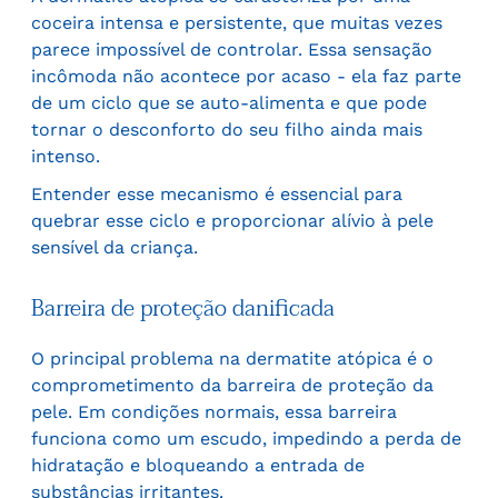
coceira intensa e persistente, que muitas vezes
parece impossível de controlar. Essa sensação
incômoda não acontece por acaso - ela faz parte
de um ciclo que se auto-alimenta e que pode
tornar o desconforto do seu filho ainda mais
intenso.
Entender esse mecanismo é essencial para
quebrar esse ciclo e proporcionar alívio à pele
sensível da criança.
Barreira de proteção danificada
O principal problema na dermatite atópica é o
comprometimento da barreira de proteção da
pele. Em condições normais, essa barreira
funciona como um escudo, impedindo a perda de
hidratação e bloqueando a entrada de
substâncias irritantes.