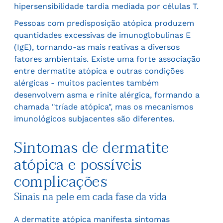
hipersensibilidade tardia mediada por células T.
Pessoas com predisposição atópica produzem
quantidades excessivas de imunoglobulinas E
(IgE), tornando-as mais reativas a diversos
fatores ambientais. Existe uma forte associação
entre dermatite atópica e outras condições
alérgicas - muitos pacientes também
desenvolvem asma e rinite alérgica, formando a
chamada "tríade atópica", mas os mecanismos
imunológicos subjacentes são diferentes.
Sintomas de dermatite
atópica e possíveis
complicações
Sinais na pele em cada fase da vida
A dermatite atópica manifesta sintomas