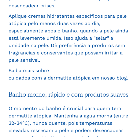
desencadear crises.
Aplique cremes hidratantes específicos para pele
atópica pelo menos duas vezes ao dia,
especialmente após o banho, quando a pele ainda
está levemente úmida. Isso ajuda a "selar" a
umidade na pele. Dê preferência a produtos sem
fragrâncias e conservantes que possam irritar a
pele sensível.
Saiba mais sobre
cuidados com a dermatite atópica
em nosso blog.
Banho morno, rápido e com produtos suaves
O momento do banho é crucial para quem tem
dermatite atópica. Mantenha a água morna (entre
32-34°C), nunca quente, pois temperaturas
elevadas ressecam a pele e podem desencadear