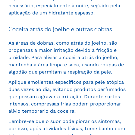
necessário, especialmente à noite, seguido pela
aplicação de um hidratante espesso.
Coceira atrás do joelho e outras dobras
As áreas de dobras, como atrás do joelho, são
propensas a maior irritação devido à fricção e
umidade. Para aliviar a coceira atrás do joelho,
mantenha a área limpa e seca, usando roupas de
algodão que permitam a respiração da pele.
Aplique emolientes específicos para pele atópica
duas vezes ao dia, evitando produtos perfumados
que possam agravar a irritação. Durante surtos
intensos, compressas frias podem proporcionar
alívio temporário da coceira.
Lembre-se que o suor pode piorar os sintomas,
por isso, após atividades físicas, tome banho com