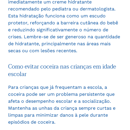
imediatamente um creme hidratante
recomendado pelo pediatra ou dermatologista.
Esta hidratação funciona como um escudo
protetor, reforçando a barreira cutânea do bebê
e reduzindo significativamente o número de
crises. Lembre-se de ser generoso na quantidade
de hidratante, principalmente nas áreas mais
secas ou com lesões recentes.
Como evitar coceira nas crianças em idade
escolar
Para crianças que já frequentam a escola, a
coceira pode ser um problema persistente que
afeta o desempenho escolar e a socialização.
Mantenha as unhas da criança sempre curtas e
limpas para minimizar danos à pele durante
episódios de coceira.