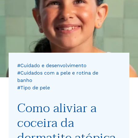
#Cuidado e desenvolvimento
#Cuidados com a pele e rotina de
banho
#Tipo de pele
Como aliviar a
coceira da
dermatite atópica