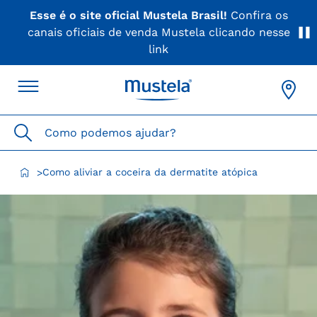
Esse é o site oficial Mustela Brasil!
Confira os
canais oficiais de venda Mustela clicando nesse
link
Como podemos ajudar?
Como aliviar a coceira da dermatite atópica
>