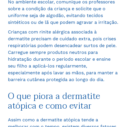
No ambiente escolar, comunique os professores
sobre a condição da criança e solicite que o
uniforme seja de algodão, evitando tecidos
sintéticos ou de lã que podem agravar a irritação.
Crianças com rinite alérgica associada à
dermatite precisam de cuidado extra, pois crises
respiratórias podem desencadear surtos de pele.
Carregue sempre produtos neutros para
hidratação durante o período escolar e ensine
seu filho a aplicá-los regularmente,
especialmente após lavar as mãos, para manter a
barreira cutânea protegida ao longo do dia.
O que piora a dermatite
atópica e como evitar
Assim como a dermatite atópica tende a
melhorar com o tempo, existem diversos fatores