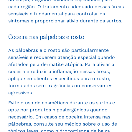
cada região. O tratamento adequado dessas áreas
sensíveis é fundamental para controlar os
sintomas e proporcionar alívio durante os surtos.
Coceira nas pálpebras e rosto
As pálpebras e o rosto são particularmente
sensíveis e requerem atenção especial quando
afetados pela dermatite atópica. Para aliviar a
coceira e reduzir a inflamação nessas áreas,
aplique emolientes específicos para o rosto,
formulados sem fragrâncias ou conservantes
agressivos.
Evite o uso de cosméticos durante os surtos e
opte por produtos hipoalergênicos quando
necessário. Em casos de coceira intensa nas
pálpebras, consulte seu médico sobre o uso de
tópicos leves, como hidrocortisona de baixa