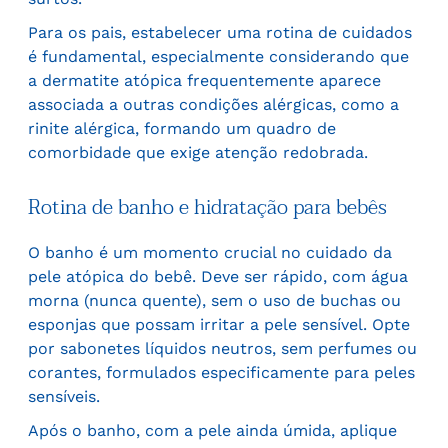
Para os pais, estabelecer uma rotina de cuidados
é fundamental, especialmente considerando que
a dermatite atópica frequentemente aparece
associada a outras condições alérgicas, como a
rinite alérgica, formando um quadro de
comorbidade que exige atenção redobrada.
Rotina de banho e hidratação para bebês
O banho é um momento crucial no cuidado da
pele atópica do bebê. Deve ser rápido, com água
morna (nunca quente), sem o uso de buchas ou
esponjas que possam irritar a pele sensível. Opte
por sabonetes líquidos neutros, sem perfumes ou
corantes, formulados especificamente para peles
sensíveis.
Após o banho, com a pele ainda úmida, aplique