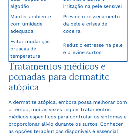
algodão
irritação na pele sensível
Manter ambiente
Previne o ressecamento
com umidade
da pele e crises de
adequada
coceira
Evitar mudanças
Reduz o estresse na pele
bruscas de
e previne surtos
temperatura
Tratamentos médicos e
pomadas para dermatite
atópica
A dermatite atópica, embora possa melhorar com
o tempo, muitas vezes requer tratamentos
médicos específicos para controlar os sintomas e
proporcionar alívio durante os surtos. Conhecer
as opções terapêuticas disponíveis é essencial