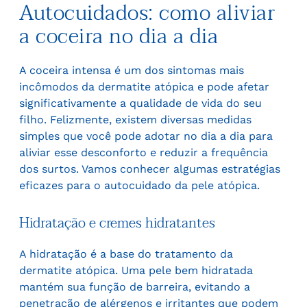
Autocuidados: como aliviar
a coceira no dia a dia
A coceira intensa é um dos sintomas mais
incômodos da dermatite atópica e pode afetar
significativamente a qualidade de vida do seu
filho. Felizmente, existem diversas medidas
simples que você pode adotar no dia a dia para
aliviar esse desconforto e reduzir a frequência
dos surtos. Vamos conhecer algumas estratégias
eficazes para o autocuidado da pele atópica.
Hidratação e cremes hidratantes
A hidratação é a base do tratamento da
dermatite atópica. Uma pele bem hidratada
mantém sua função de barreira, evitando a
penetração de alérgenos e irritantes que podem