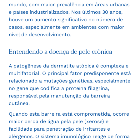
mundo, com maior prevalência em áreas urbanas
e países industrializados. Nos últimos 30 anos,
houve um aumento significativo no número de
casos, especialmente em ambientes com maior
nível de desenvolvimento.
Entendendo a doença de pele crônica
A patogênese da dermatite atópica é complexa e
multifatorial. O principal fator predisponente está
relacionado a mutações genéticas, especialmente
no gene que codifica a proteína filagrina,
responsável pela manutenção da barreira
cutânea.
Quando esta barreira está comprometida, ocorre
maior perda de água pela pele (xerose) e
facilidade para penetração de irritantes e
alérgenos. O sistema imunológico reage de forma