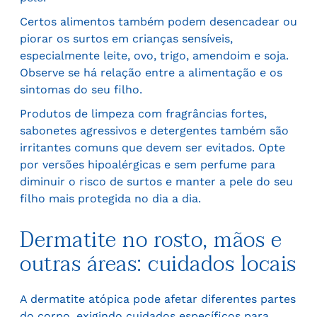
Certos alimentos também podem desencadear ou
piorar os surtos em crianças sensíveis,
especialmente leite, ovo, trigo, amendoim e soja.
Observe se há relação entre a alimentação e os
sintomas do seu filho.
Produtos de limpeza com fragrâncias fortes,
sabonetes agressivos e detergentes também são
irritantes comuns que devem ser evitados. Opte
por versões hipoalérgicas e sem perfume para
diminuir o risco de surtos e manter a pele do seu
filho mais protegida no dia a dia.
Dermatite no rosto, mãos e
outras áreas: cuidados locais
A dermatite atópica pode afetar diferentes partes
do corpo, exigindo cuidados específicos para