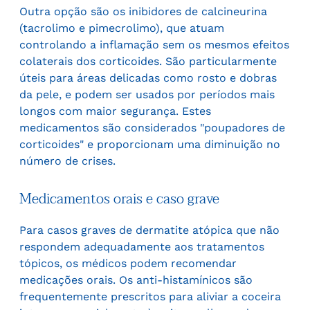
Outra opção são os inibidores de calcineurina
(tacrolimo e pimecrolimo), que atuam
controlando a inflamação sem os mesmos efeitos
colaterais dos corticoides. São particularmente
úteis para áreas delicadas como rosto e dobras
da pele, e podem ser usados por períodos mais
longos com maior segurança. Estes
medicamentos são considerados "poupadores de
corticoides" e proporcionam uma diminuição no
número de crises.
Medicamentos orais e caso grave
Para casos graves de dermatite atópica que não
respondem adequadamente aos tratamentos
tópicos, os médicos podem recomendar
medicações orais. Os anti-histamínicos são
frequentemente prescritos para aliviar a coceira