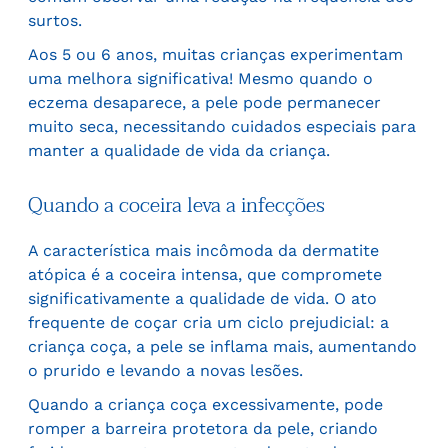
surtos.
Aos 5 ou 6 anos, muitas crianças experimentam
uma melhora significativa! Mesmo quando o
eczema desaparece, a pele pode permanecer
muito seca, necessitando cuidados especiais para
manter a qualidade de vida da criança.
Quando a coceira leva a infecções
A característica mais incômoda da dermatite
atópica é a coceira intensa, que compromete
significativamente a qualidade de vida. O ato
frequente de coçar cria um ciclo prejudicial: a
criança coça, a pele se inflama mais, aumentando
o prurido e levando a novas lesões.
Quando a criança coça excessivamente, pode
romper a barreira protetora da pele, criando