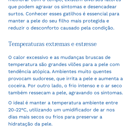
que podem agravar os sintomas e desencadear
surtos. Conhecer esses gatilhos é essencial para
manter a pele do seu filho mais protegida e
reduzir o desconforto causado pela condição.
Temperaturas extremas e estresse
O calor excessivo e as mudanças bruscas de
temperatura são grandes vilões para a pele com
tendência atópica. Ambientes muito quentes
provocam sudorese, que irrita a pele e aumenta a
coceira. Por outro lado, o frio intenso e o ar seco
também ressecam a pele, agravando os sintomas.
O ideal é manter a temperatura ambiente entre
20-22°C, utilizando um umidificador de ar nos
dias mais secos ou frios para preservar a
hidratação da pele.