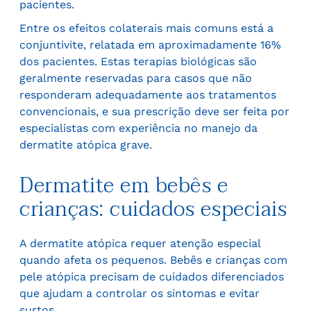
pacientes.
Entre os efeitos colaterais mais comuns está a
conjuntivite, relatada em aproximadamente 16%
dos pacientes. Estas terapias biológicas são
geralmente reservadas para casos que não
responderam adequadamente aos tratamentos
convencionais, e sua prescrição deve ser feita por
especialistas com experiência no manejo da
dermatite atópica grave.
Dermatite em bebês e
crianças: cuidados especiais
A dermatite atópica requer atenção especial
quando afeta os pequenos. Bebês e crianças com
pele atópica precisam de cuidados diferenciados
que ajudam a controlar os sintomas e evitar
surtos.