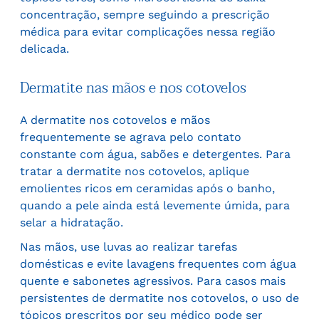
concentração, sempre seguindo a prescrição
médica para evitar complicações nessa região
delicada.
Dermatite nas mãos e nos cotovelos
A dermatite nos cotovelos e mãos
frequentemente se agrava pelo contato
constante com água, sabões e detergentes. Para
tratar a dermatite nos cotovelos, aplique
emolientes ricos em ceramidas após o banho,
quando a pele ainda está levemente úmida, para
selar a hidratação.
Nas mãos, use luvas ao realizar tarefas
domésticas e evite lavagens frequentes com água
quente e sabonetes agressivos. Para casos mais
persistentes de dermatite nos cotovelos, o uso de
tópicos prescritos por seu médico pode ser