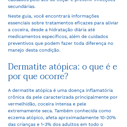
secundárias.
Neste guia, você encontrará informações
essenciais sobre tratamentos eficazes para aliviar
a coceira, desde a hidratação diária até
medicamentos específicos, além de cuidados
preventivos que podem fazer toda diferença no
manejo desta condição.
Dermatite atópica: o que é e
por que ocorre?
A dermatite atópica é uma doença inflamatória
crônica da pele caracterizada principalmente por
vermelhidão, coceira intensa e pele
extremamente seca. Também conhecida como
eczema atópico, afeta aproximadamente 10-20%
das crianças e 1-3% dos adultos em todo o