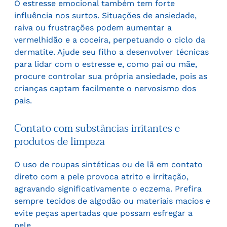
O estresse emocional também tem forte
influência nos surtos. Situações de ansiedade,
raiva ou frustrações podem aumentar a
vermelhidão e a coceira, perpetuando o ciclo da
dermatite. Ajude seu filho a desenvolver técnicas
para lidar com o estresse e, como pai ou mãe,
procure controlar sua própria ansiedade, pois as
crianças captam facilmente o nervosismo dos
pais.
Contato com substâncias irritantes e
produtos de limpeza
O uso de roupas sintéticas ou de lã em contato
direto com a pele provoca atrito e irritação,
agravando significativamente o eczema. Prefira
sempre tecidos de algodão ou materiais macios e
evite peças apertadas que possam esfregar a
pele.