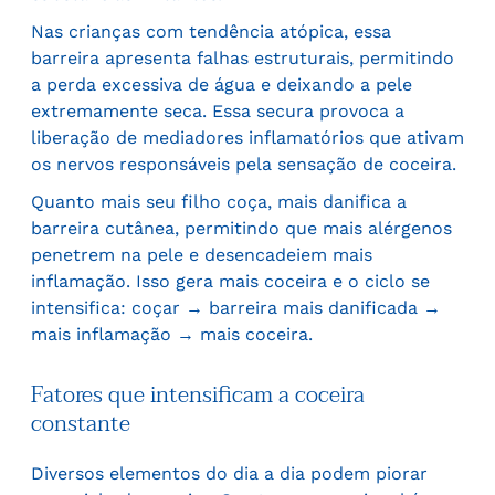
Nas crianças com tendência atópica, essa
barreira apresenta falhas estruturais, permitindo
a perda excessiva de água e deixando a pele
extremamente seca. Essa secura provoca a
liberação de mediadores inflamatórios que ativam
os nervos responsáveis pela sensação de coceira.
Quanto mais seu filho coça, mais danifica a
barreira cutânea, permitindo que mais alérgenos
penetrem na pele e desencadeiem mais
inflamação. Isso gera mais coceira e o ciclo se
intensifica: coçar → barreira mais danificada →
mais inflamação → mais coceira.
Fatores que intensificam a coceira
constante
Diversos elementos do dia a dia podem piorar