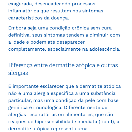
exagerada, desencadeando processos
inflamatórios que resultam nos sintomas
característicos da doença.
Embora seja uma condição crônica sem cura
definitiva, seus sintomas tendem a diminuir com
a idade e podem até desaparecer
completamente, especialmente na adolescência.
Diferença entre dermatite atópica e outras
alergias
É importante esclarecer que a dermatite atópica
não é uma alergia específica a uma substância
particular, mas uma condição da pele com base
genética e imunológica. Diferentemente de
alergias respiratórias ou alimentares, que são
reações de hipersensibilidade imediata (tipo I), a
dermatite atópica representa uma