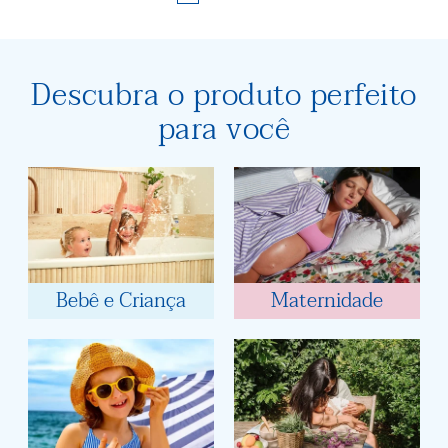
Descubra o produto perfeito
para você
Bebê e Criança
Maternidade