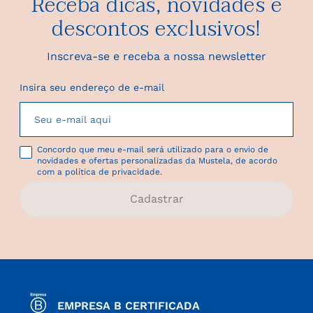
Receba dicas, novidades e
descontos exclusivos!
Inscreva-se e receba a nossa newsletter
Insira seu endereço de e-mail
Concordo que meu e-mail será utilizado para o envio de
novidades e ofertas personalizadas da Mustela, de acordo
com a política de privacidade.
Cadastrar
EMPRESA B CERTIFICADA