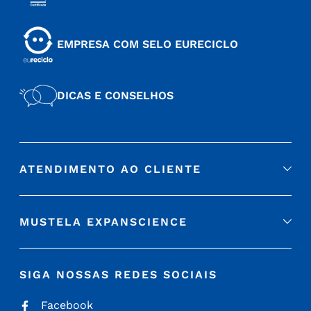
EMPRESA COM SELO EURECICLO
DICAS E CONSELHOS
ATENDIMENTO AO CLIENTE
MUSTELA EXPANSCIENCE
SIGA NOSSAS REDES SOCIAIS
Facebook