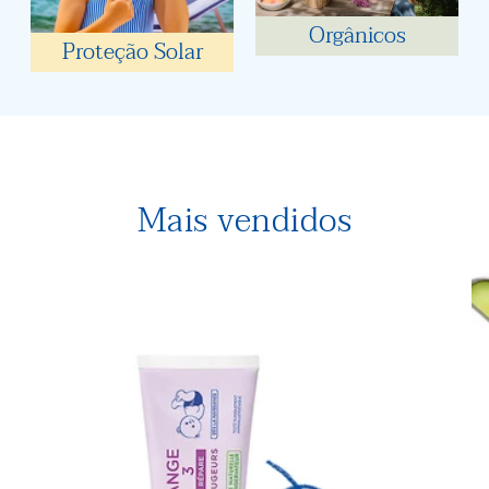
Orgânicos
Proteção Solar
Mais vendidos