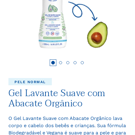
PELE NORMAL
Gel Lavante Suave com
Abacate Orgânico
O Gel Lavante Suave com Abacate Orgânico lava
corpo e cabelo dos bebês e crianças. Sua fórmula
Biodegradável e Vegana é suave para a pele e para