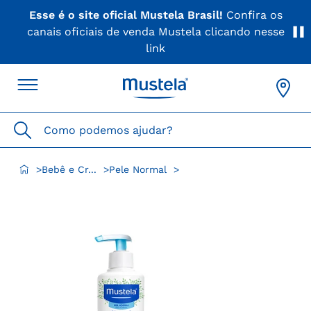
Esse é o site oficial Mustela Brasil!
Confira os
canais oficiais de venda Mustela clicando nesse
link
Como podemos ajudar?
Bebê e Cr...
Pele Normal
>
>
>