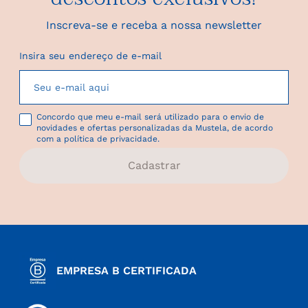
Inscreva-se e receba a nossa newsletter
Insira seu endereço de e-mail
Concordo que meu e-mail será utilizado para o envio de
novidades e ofertas personalizadas da Mustela, de acordo
com a política de privacidade.
Cadastrar
EMPRESA B CERTIFICADA