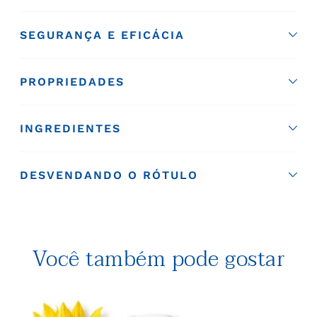
SEGURANÇA E EFICÁCIA
PROPRIEDADES
INGREDIENTES
DESVENDANDO O RÓTULO
Você também pode gostar