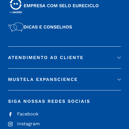
EMPRESA COM SELO EURECICLO
DICAS E CONSELHOS
ATENDIMENTO AO CLIENTE
MUSTELA EXPANSCIENCE
SIGA NOSSAS REDES SOCIAIS
Facebook
Instagram