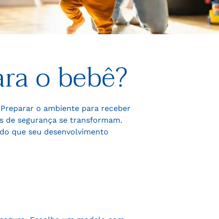
ara o bebê?
Preparar o ambiente para receber
os de segurança se transformam.
do que seu desenvolvimento