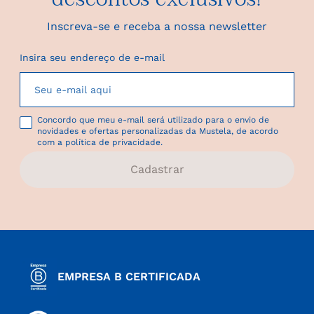
Inscreva-se e receba a nossa newsletter
Insira seu endereço de e-mail
Concordo que meu e-mail será utilizado para o envio de
novidades e ofertas personalizadas da Mustela, de acordo
com a política de privacidade.
Cadastrar
EMPRESA B CERTIFICADA