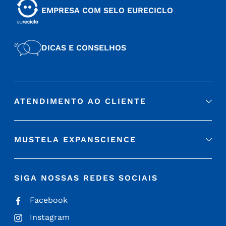
EMPRESA COM SELO EURECICLO
DICAS E CONSELHOS
ATENDIMENTO AO CLIENTE
MUSTELA EXPANSCIENCE
SIGA NOSSAS REDES SOCIAIS
Facebook
Instagram