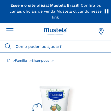
Esse é o site oficial Mustela Brasil!
Confira os
canais oficiais de venda Mustela clicando nesse
link
Como podemos ajudar?
Família
Shampoos
>
>
>