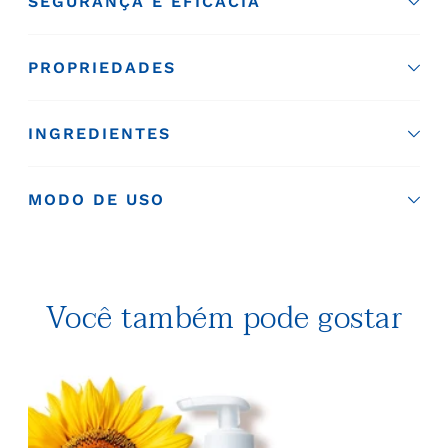
SEGURANÇA E EFICÁCIA
PROPRIEDADES
INGREDIENTES
MODO DE USO
Você também pode gostar