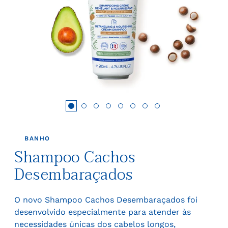
BANHO
Shampoo Cachos
Desembaraçados
O novo Shampoo Cachos Desembaraçados foi
desenvolvido especialmente para atender às
necessidades únicas dos cabelos longos,