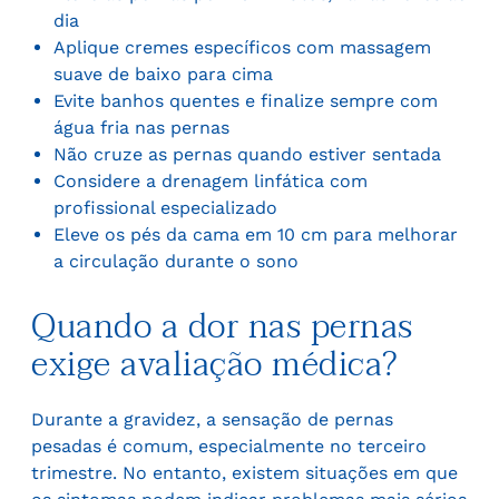
dia
Aplique cremes específicos com massagem
suave de baixo para cima
Evite banhos quentes e finalize sempre com
água fria nas pernas
Não cruze as pernas quando estiver sentada
Considere a drenagem linfática com
profissional especializado
Eleve os pés da cama em 10 cm para melhorar
a circulação durante o sono
Quando a dor nas pernas
exige avaliação médica?
Durante a gravidez, a sensação de pernas
pesadas é comum, especialmente no terceiro
trimestre. No entanto, existem situações em que