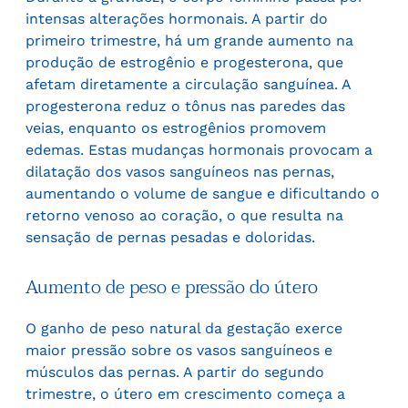
intensas alterações hormonais. A partir do
primeiro trimestre, há um grande aumento na
produção de estrogênio e progesterona, que
afetam diretamente a circulação sanguínea. A
progesterona reduz o tônus nas paredes das
veias, enquanto os estrogênios promovem
edemas. Estas mudanças hormonais provocam a
dilatação dos vasos sanguíneos nas pernas,
aumentando o volume de sangue e dificultando o
retorno venoso ao coração, o que resulta na
sensação de pernas pesadas e doloridas.
Aumento de peso e pressão do útero
O ganho de peso natural da gestação exerce
maior pressão sobre os vasos sanguíneos e
músculos das pernas. A partir do segundo
trimestre, o útero em crescimento começa a