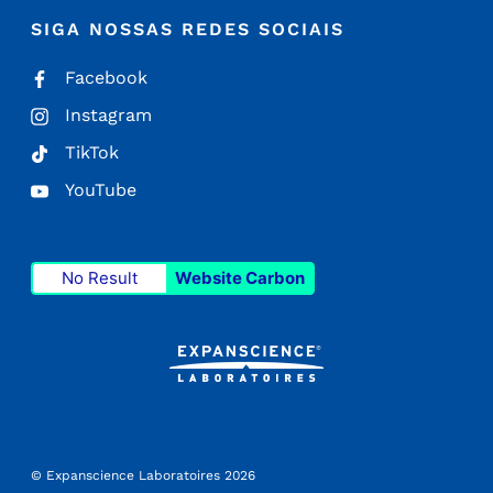
SIGA NOSSAS REDES SOCIAIS
Facebook
Instagram
TikTok
YouTube
No Result
Website Carbon
© Expanscience Laboratoires 2026