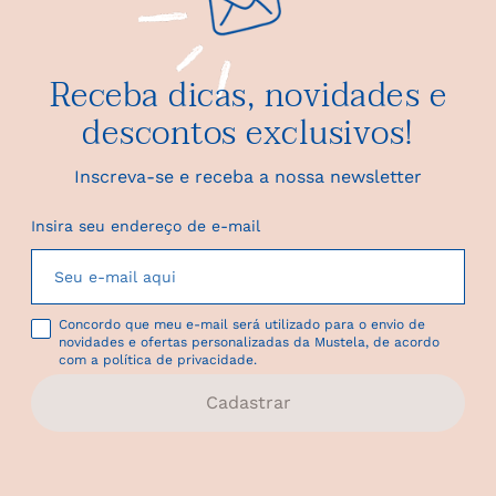
Receba dicas, novidades e
descontos exclusivos!
Inscreva-se e receba a nossa newsletter
Insira seu endereço de e-mail
Concordo que meu e-mail será utilizado para o envio de
novidades e ofertas personalizadas da Mustela, de acordo
com a política de privacidade.
Cadastrar