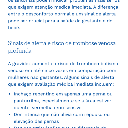
os sintomas podem indicar problemas mais sérios
que exigem atenção médica imediata. A diferença
entre o desconforto normal e um sinal de alerta
pode ser crucial para a saúde da gestante e do
bebê.
Sinais de alerta e risco de trombose venosa
profunda
A gravidez aumenta o risco de tromboembolismo
venoso em até cinco vezes em comparação com
mulheres não gestantes. Alguns sinais de alerta
que exigem avaliação médica imediata incluem:
Inchaço repentino em apenas uma perna ou
panturrilha, especialmente se a área estiver
quente, vermelha e/ou sensível
Dor intensa que não alivia com repouso ou
elevação das pernas