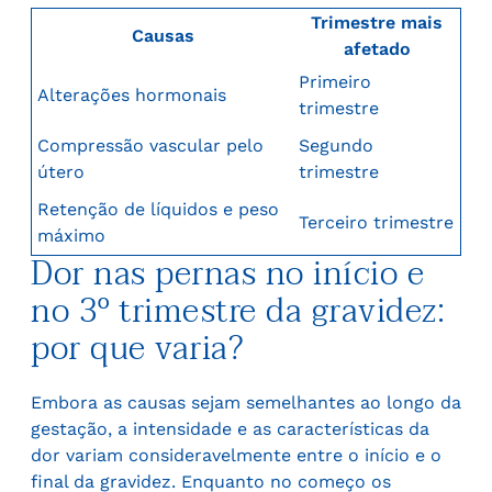
Trimestre mais
Causas
afetado
Primeiro
Alterações hormonais
trimestre
Compressão vascular pelo
Segundo
útero
trimestre
Retenção de líquidos e peso
Terceiro trimestre
máximo
Dor nas pernas no início e
no 3º trimestre da gravidez:
por que varia?
Embora as causas sejam semelhantes ao longo da
gestação, a intensidade e as características da
dor variam consideravelmente entre o início e o
final da gravidez. Enquanto no começo os