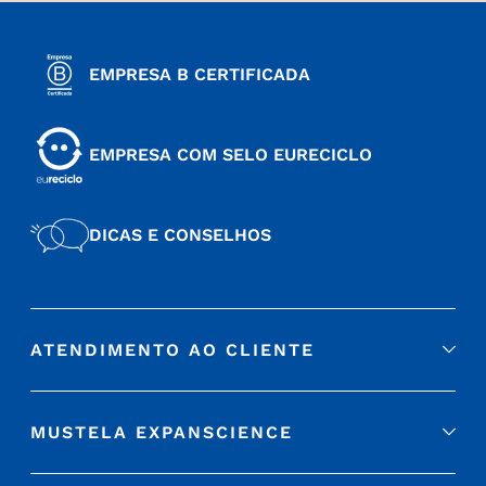
EMPRESA B CERTIFICADA
EMPRESA COM SELO EURECICLO
DICAS E CONSELHOS
ATENDIMENTO AO CLIENTE
MUSTELA EXPANSCIENCE