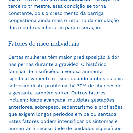
terceiro trimestre, essa condição se torna
constante, pois o crescimento da barriga
congestiona ainda mais o retorno da circulação
dos membros inferiores para o coração.
Fatores de risco individuais
Certas mulheres têm maior predisposição à dor
nas pernas durante a gravidez. O histórico
familiar de insuficiência venosa aumenta
significativamente o risco: quando ambos os pais
sofreram deste problema, há 70% de chances de
a gestante também sofrer. Outros fatores
incluem: idade avançada, múltiplas gestações
anteriores, sobrepeso, sedentarismo e profissões
que exigem longos períodos em pé ou sentada.
Estes fatores podem intensificar os sintomas e
aumentar a necessidade de cuidados específicos.