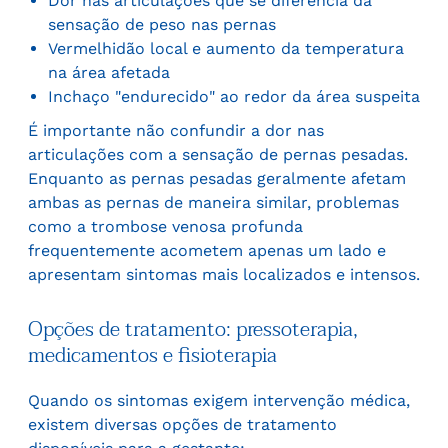
Dor nas articulações que se diferencia da
sensação de peso nas pernas
Vermelhidão local e aumento da temperatura
na área afetada
Inchaço "endurecido" ao redor da área suspeita
É importante não confundir a dor nas
articulações com a sensação de pernas pesadas.
Enquanto as pernas pesadas geralmente afetam
ambas as pernas de maneira similar, problemas
como a trombose venosa profunda
frequentemente acometem apenas um lado e
apresentam sintomas mais localizados e intensos.
Opções de tratamento: pressoterapia,
medicamentos e fisioterapia
Quando os sintomas exigem intervenção médica,
existem diversas opções de tratamento