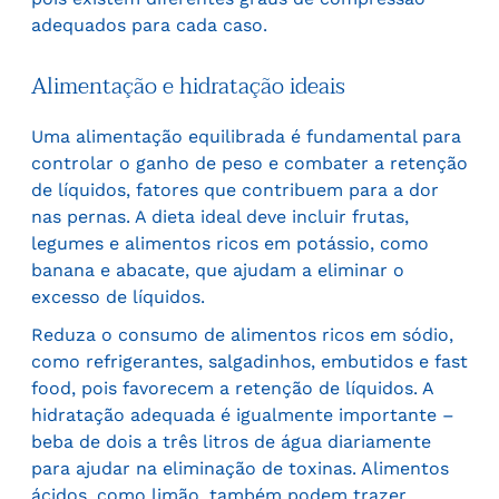
adequados para cada caso.
Alimentação e hidratação ideais
Uma alimentação equilibrada é fundamental para
controlar o ganho de peso e combater a retenção
de líquidos, fatores que contribuem para a dor
nas pernas. A dieta ideal deve incluir frutas,
legumes e alimentos ricos em potássio, como
banana e abacate, que ajudam a eliminar o
excesso de líquidos.
Reduza o consumo de alimentos ricos em sódio,
como refrigerantes, salgadinhos, embutidos e fast
food, pois favorecem a retenção de líquidos. A
hidratação adequada é igualmente importante –
beba de dois a três litros de água diariamente
para ajudar na eliminação de toxinas. Alimentos
ácidos, como limão, também podem trazer