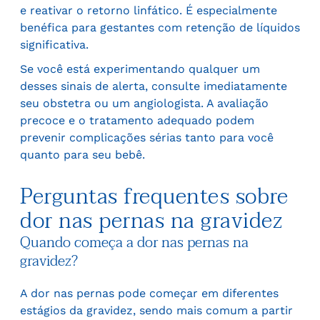
e reativar o retorno linfático. É especialmente
benéfica para gestantes com retenção de líquidos
significativa.
Se você está experimentando qualquer um
desses sinais de alerta, consulte imediatamente
seu obstetra ou um angiologista. A avaliação
precoce e o tratamento adequado podem
prevenir complicações sérias tanto para você
quanto para seu bebê.
Perguntas frequentes sobre
dor nas pernas na gravidez
Quando começa a dor nas pernas na
gravidez?
A dor nas pernas pode começar em diferentes
estágios da gravidez, sendo mais comum a partir