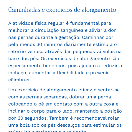
Caminhadas e exercícios de alongamento
A atividade física regular é fundamental para
melhorar a circulação sanguínea e aliviar a dor
nas pernas durante a gestação. Caminhar por
pelo menos 30 minutos diariamente estimula o
retorno venoso através das pequenas válvulas na
base dos pés. Os exercícios de alongamento são
especialmente benéficos, pois ajudam a reduzir o
inchaço, aumentar a flexibilidade e prevenir
câimbras.
Um exercício de alongamento eficaz é sentar-se
com as pernas separadas, dobrar uma perna
colocando o pé em contato com a outra coxa e
inclinar o corpo para o lado, mantendo a posição
por 30 segundos. Também é recomendável rolar
uma bola sob os pés descalços para estimular os