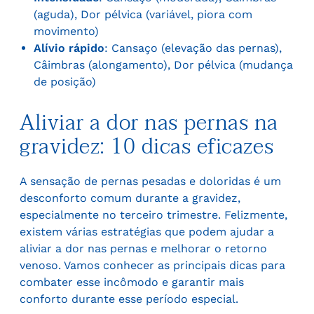
(aguda), Dor pélvica (variável, piora com
movimento)
Alívio rápido
: Cansaço (elevação das pernas),
Câimbras (alongamento), Dor pélvica (mudança
de posição)
Aliviar a dor nas pernas na
gravidez: 10 dicas eficazes
A sensação de pernas pesadas e doloridas é um
desconforto comum durante a gravidez,
especialmente no terceiro trimestre. Felizmente,
existem várias estratégias que podem ajudar a
aliviar a dor nas pernas e melhorar o retorno
venoso. Vamos conhecer as principais dicas para
combater esse incômodo e garantir mais
conforto durante esse período especial.