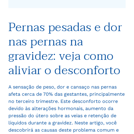
Pernas pesadas e dor
nas pernas na
gravidez: veja como
aliviar o desconforto
A sensação de peso, dor e cansaço nas pernas
afeta cerca de 70% das gestantes, principalmente
no terceiro trimestre. Este desconforto ocorre
devido às alterações hormonais, aumento da
pressão do útero sobre as veias e retenção de
líquidos durante a gravidez. Neste artigo, você
descobrirá as causas deste problema comum e