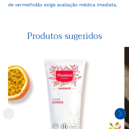
de vermelhidão exige avaliação médica imediata.
Produtos sugeridos