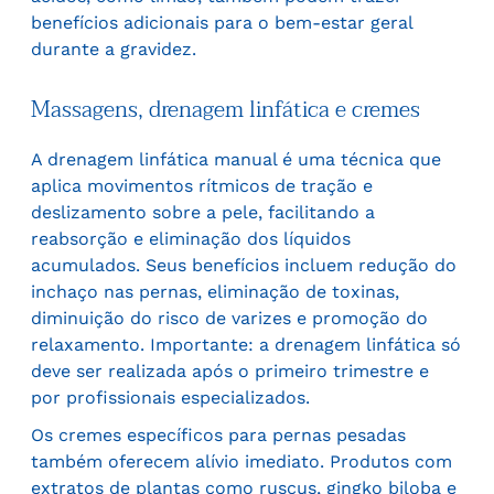
benefícios adicionais para o bem-estar geral
durante a gravidez.
Massagens, drenagem linfática e cremes
A drenagem linfática manual é uma técnica que
aplica movimentos rítmicos de tração e
deslizamento sobre a pele, facilitando a
reabsorção e eliminação dos líquidos
acumulados. Seus benefícios incluem redução do
inchaço nas pernas, eliminação de toxinas,
diminuição do risco de varizes e promoção do
relaxamento. Importante: a drenagem linfática só
deve ser realizada após o primeiro trimestre e
por profissionais especializados.
Os cremes específicos para pernas pesadas
também oferecem alívio imediato. Produtos com
extratos de plantas como ruscus, gingko biloba e