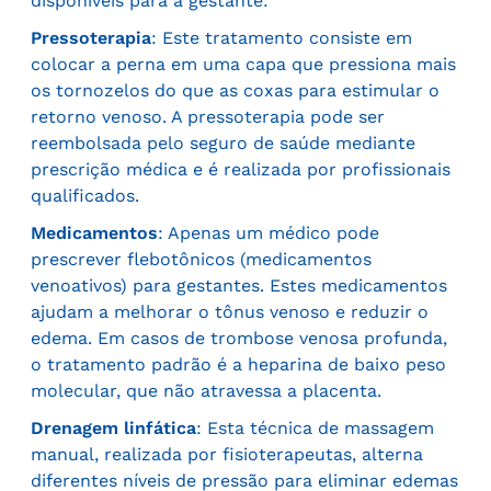
disponíveis para a gestante:
Pressoterapia
: Este tratamento consiste em
colocar a perna em uma capa que pressiona mais
os tornozelos do que as coxas para estimular o
retorno venoso. A pressoterapia pode ser
reembolsada pelo seguro de saúde mediante
prescrição médica e é realizada por profissionais
qualificados.
Medicamentos
: Apenas um médico pode
prescrever flebotônicos (medicamentos
venoativos) para gestantes. Estes medicamentos
ajudam a melhorar o tônus venoso e reduzir o
edema. Em casos de trombose venosa profunda,
o tratamento padrão é a heparina de baixo peso
molecular, que não atravessa a placenta.
Drenagem linfática
: Esta técnica de massagem
manual, realizada por fisioterapeutas, alterna
diferentes níveis de pressão para eliminar edemas