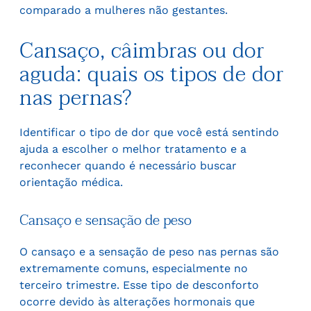
comparado a mulheres não gestantes.
Cansaço, câimbras ou dor
aguda: quais os tipos de dor
nas pernas?
Identificar o tipo de dor que você está sentindo
ajuda a escolher o melhor tratamento e a
reconhecer quando é necessário buscar
orientação médica.
Cansaço e sensação de peso
O cansaço e a sensação de peso nas pernas são
extremamente comuns, especialmente no
terceiro trimestre. Esse tipo de desconforto
ocorre devido às alterações hormonais que