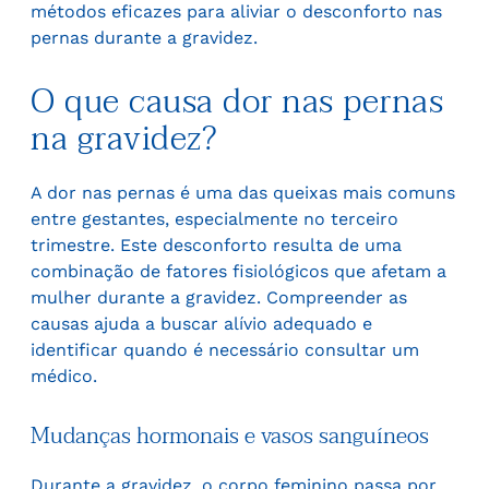
métodos eficazes para aliviar o desconforto nas
pernas durante a gravidez.
O que causa dor nas pernas
na gravidez?
A dor nas pernas é uma das queixas mais comuns
entre gestantes, especialmente no terceiro
trimestre. Este desconforto resulta de uma
combinação de fatores fisiológicos que afetam a
mulher durante a gravidez. Compreender as
causas ajuda a buscar alívio adequado e
identificar quando é necessário consultar um
médico.
Mudanças hormonais e vasos sanguíneos
Durante a gravidez, o corpo feminino passa por