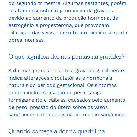
do segundo trimestre. Algumas gestantes, porém,
relatam desconforto já no início da gravidez
devido ao aumento da produção hormonal de
estrogênio e progesterona, que provocam
dilatação das veias. Consulte um médico se sentir
dores intensas.
O que significa dor nas pernas na gravidez?
A dor nas pernas durante a gravidez geralmente
indica alterações circulatórias e hormonais
naturais do período gestacional. Os sintomas
podem incluir sensação de peso, fadiga,
formigamento e cãibras, causados pelo aumento
de peso, pressão do útero sobre os vasos
sanguíneos e mudanças na circulação sanguínea.
Quando começa a dor no quadril na