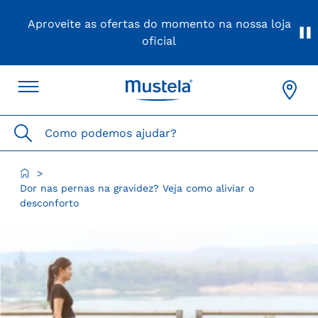
Aproveite as ofertas do momento na nossa loja
oficial
Como podemos ajudar?
>
Dor nas pernas na gravidez? Veja como aliviar o
desconforto