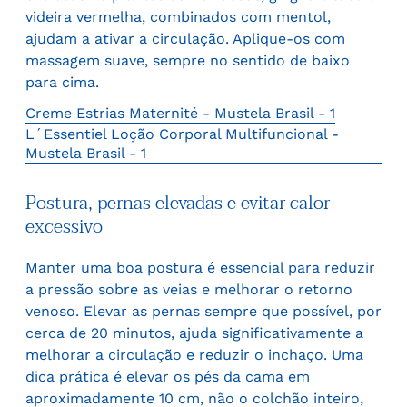
videira vermelha, combinados com mentol,
ajudam a ativar a circulação. Aplique-os com
massagem suave, sempre no sentido de baixo
para cima.
Creme Estrias Maternité - Mustela Brasil - 1
L´Essentiel Loção Corporal Multifuncional -
Mustela Brasil - 1
Postura, pernas elevadas e evitar calor
excessivo
Manter uma boa postura é essencial para reduzir
a pressão sobre as veias e melhorar o retorno
venoso. Elevar as pernas sempre que possível, por
cerca de 20 minutos, ajuda significativamente a
melhorar a circulação e reduzir o inchaço. Uma
dica prática é elevar os pés da cama em
aproximadamente 10 cm, não o colchão inteiro,