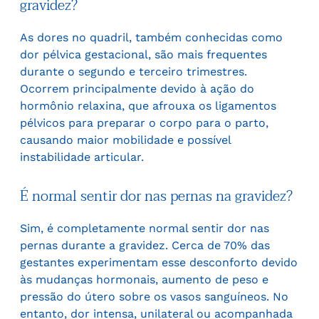
gravidez?
As dores no quadril, também conhecidas como
dor pélvica gestacional, são mais frequentes
durante o segundo e terceiro trimestres.
Ocorrem principalmente devido à ação do
hormônio relaxina, que afrouxa os ligamentos
pélvicos para preparar o corpo para o parto,
causando maior mobilidade e possível
instabilidade articular.
É normal sentir dor nas pernas na gravidez?
Sim, é completamente normal sentir dor nas
pernas durante a gravidez. Cerca de 70% das
gestantes experimentam esse desconforto devido
às mudanças hormonais, aumento de peso e
pressão do útero sobre os vasos sanguíneos. No
entanto, dor intensa, unilateral ou acompanhada