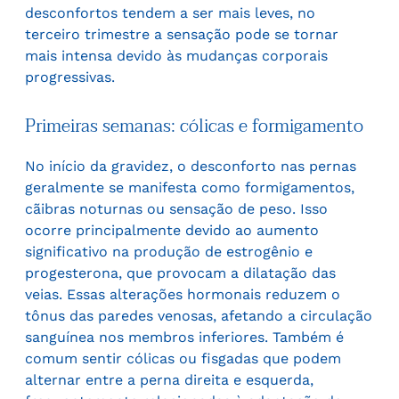
desconfortos tendem a ser mais leves, no
terceiro trimestre a sensação pode se tornar
mais intensa devido às mudanças corporais
progressivas.
Primeiras semanas: cólicas e formigamento
No início da gravidez, o desconforto nas pernas
geralmente se manifesta como formigamentos,
cãibras noturnas ou sensação de peso. Isso
ocorre principalmente devido ao aumento
significativo na produção de estrogênio e
progesterona, que provocam a dilatação das
veias. Essas alterações hormonais reduzem o
tônus das paredes venosas, afetando a circulação
sanguínea nos membros inferiores. Também é
comum sentir cólicas ou fisgadas que podem
alternar entre a perna direita e esquerda,