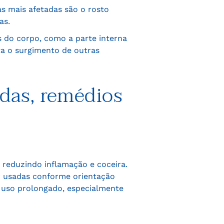
as mais afetadas são o rosto
as.
s do corpo, como a parte interna
ta o surgimento de outras
das, remédios
, reduzindo inflamação e coceira.
 usadas conforme orientação
a uso prolongado, especialmente