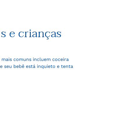
s e crianças
is mais comuns incluem coceira
e seu bebê está inquieto e tenta