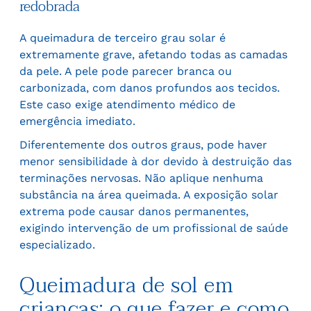
redobrada
A queimadura de terceiro grau solar é
extremamente grave, afetando todas as camadas
da pele. A pele pode parecer branca ou
carbonizada, com danos profundos aos tecidos.
Este caso exige atendimento médico de
emergência imediato.
Diferentemente dos outros graus, pode haver
menor sensibilidade à dor devido à destruição das
terminações nervosas. Não aplique nenhuma
substância na área queimada. A exposição solar
extrema pode causar danos permanentes,
exigindo intervenção de um profissional de saúde
especializado.
Queimadura de sol em
crianças: o que fazer e como