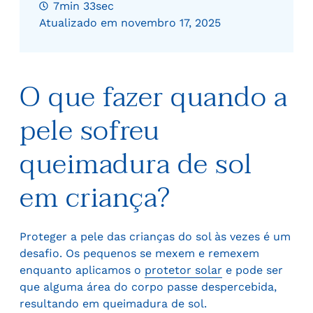
7min 33sec
Atualizado em novembro 17, 2025
O que fazer quando a
pele sofreu
queimadura de sol
em criança?
Proteger a pele das crianças do sol às vezes é um
desafio. Os pequenos se mexem e remexem
enquanto aplicamos o
protetor solar
e pode ser
que alguma área do corpo passe despercebida,
resultando em queimadura de sol.