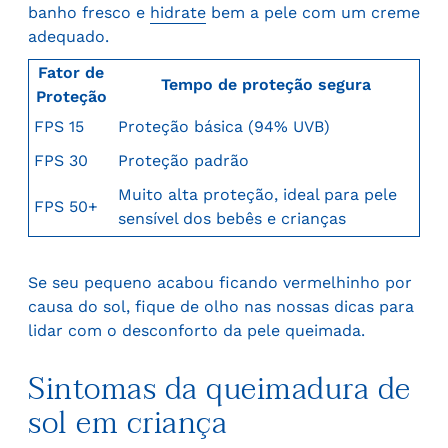
banho fresco e
hidrate
bem a pele com um creme
adequado.
Fator de
Tempo de proteção segura
Proteção
FPS 15
Proteção básica (94% UVB)
FPS 30
Proteção padrão
Muito alta proteção, ideal para pele
FPS 50+
sensível dos bebês e crianças
Se seu pequeno acabou ficando vermelhinho por
causa do sol, fique de olho nas nossas dicas para
lidar com o desconforto da pele queimada.
Sintomas da queimadura de
sol em criança