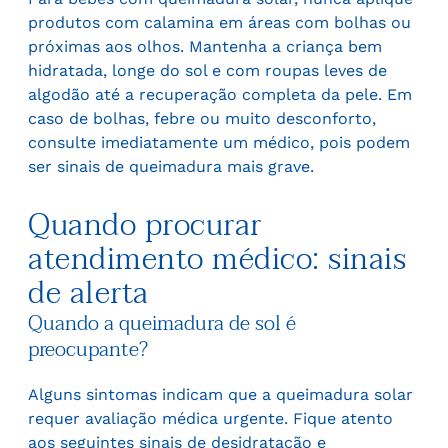
produtos com calamina em áreas com bolhas ou
próximas aos olhos. Mantenha a criança bem
hidratada, longe do sol e com roupas leves de
algodão até a recuperação completa da pele. Em
caso de bolhas, febre ou muito desconforto,
consulte imediatamente um médico, pois podem
ser sinais de queimadura mais grave.
Quando procurar
atendimento médico: sinais
de alerta
Quando a queimadura de sol é
preocupante?
Alguns sintomas indicam que a queimadura solar
requer avaliação médica urgente. Fique atento
aos seguintes sinais de desidratação e