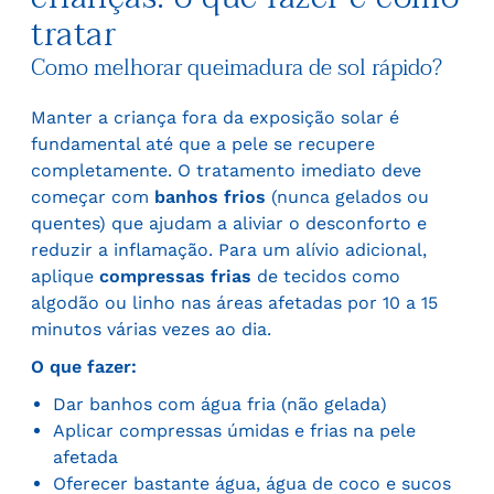
tratar
Como melhorar queimadura de sol rápido?
Manter a criança fora da exposição solar é
fundamental até que a pele se recupere
completamente. O tratamento imediato deve
começar com
banhos frios
(nunca gelados ou
quentes) que ajudam a aliviar o desconforto e
reduzir a inflamação. Para um alívio adicional,
aplique
compressas frias
de tecidos como
algodão ou linho nas áreas afetadas por 10 a 15
minutos várias vezes ao dia.
O que fazer:
Dar banhos com água fria (não gelada)
Aplicar compressas úmidas e frias na pele
afetada
Oferecer bastante água, água de coco e sucos