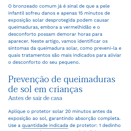
O bronzeado comum já é sinal de que a pele
infantil sofreu danos e apenas 15 minutos de
exposição solar desprotegida podem causar
queimaduras, embora a vermelhidão e o
desconforto possam demorar horas para
aparecer. Neste artigo, vamos identificar os
sintomas da queimadura solar, como preveni-la e
quais tratamentos são mais indicados para aliviar
o desconforto do seu pequeno.
Prevenção de queimaduras
de sol em crianças
Antes de sair de casa
Aplique o protetor solar 20 minutos antes da
exposição ao sol, garantindo absorção completa.
Use a
quantidade indicada
de protetor: 1 dedinho