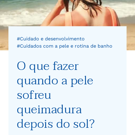
#Cuidado e desenvolvimento
#Cuidados com a pele e rotina de banho
O que fazer
quando a pele
sofreu
queimadura
depois do sol?