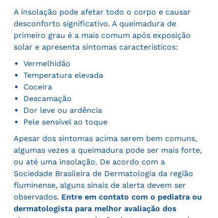
A insolação pode afetar todo o corpo e causar
desconforto significativo. A queimadura de
primeiro grau é a mais comum após exposição
solar e apresenta sintomas característicos:
Vermelhidão
Temperatura elevada
Coceira
Descamação
Dor leve ou ardência
Pele sensível ao toque
Apesar dos sintomas acima serem bem comuns,
algumas vezes a queimadura pode ser mais forte,
ou até uma insolação. De acordo com a
Sociedade Brasileira de Dermatologia da região
fluminense, alguns sinais de alerta devem ser
observados.
Entre em contato com o pediatra ou
dermatologista para melhor avaliação dos