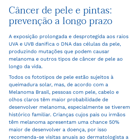
Câncer de pele e pintas:
prevenção a longo prazo
A exposição prolongada e desprotegida aos raios
UVA e UVB danifica o DNA das células da pele,
produzindo mutações que podem causar
melanoma e outros tipos de câncer de pele ao
longo da vida.
Todos os fototipos de pele estão sujeitos à
queimadura solar, mas, de acordo com a
Melanoma Brasil, pessoas com pele, cabelo e
olhos claros têm maior probabilidade de
desenvolver melanoma, especialmente se tiverem
histórico familiar. Crianças cujos pais ou irmãos
têm melanoma apresentam uma chance 50%
maior de desenvolver a doença, por isso
recomenda-se visitas anuais ao dermatologista a