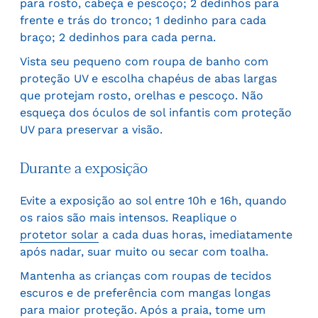
para rosto, cabeça e pescoço; 2 dedinhos para
frente e trás do tronco; 1 dedinho para cada
braço; 2 dedinhos para cada perna.
Vista seu pequeno com roupa de banho com
proteção UV e escolha chapéus de abas largas
que protejam rosto, orelhas e pescoço. Não
esqueça dos óculos de sol infantis com proteção
UV para preservar a visão.
Durante a exposição
Evite a exposição ao sol entre 10h e 16h, quando
os raios são mais intensos. Reaplique o
protetor solar
a cada duas horas, imediatamente
após nadar, suar muito ou secar com toalha.
Mantenha as crianças com roupas de tecidos
escuros e de preferência com mangas longas
para maior proteção. Após a praia, tome um