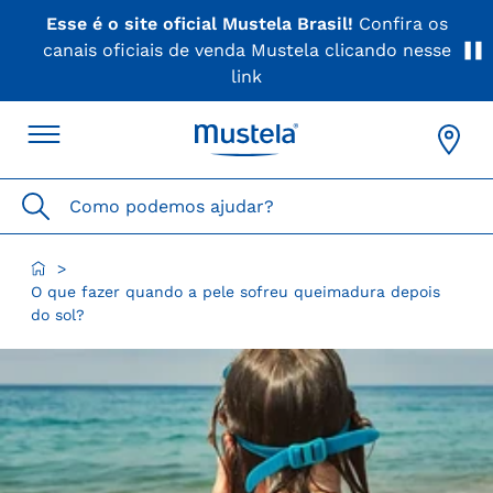
Esse é o site oficial Mustela Brasil!
Confira os
canais oficiais de venda Mustela clicando nesse
link
Como podemos ajudar?
>
O que fazer quando a pele sofreu queimadura depois
do sol?