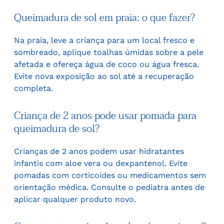
Queimadura de sol em praia: o que fazer?
Na praia, leve a criança para um local fresco e
sombreado, aplique toalhas úmidas sobre a pele
afetada e ofereça água de coco ou água fresca.
Evite nova exposição ao sol até a recuperação
completa.
Criança de 2 anos pode usar pomada para
queimadura de sol?
Crianças de 2 anos podem usar hidratantes
infantis com aloe vera ou dexpantenol. Evite
pomadas com corticoides ou medicamentos sem
orientação médica. Consulte o pediatra antes de
aplicar qualquer produto novo.