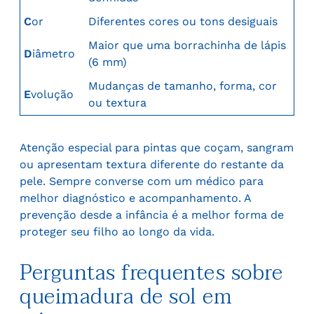
C
or
Diferentes cores ou tons desiguais
Maior que uma borrachinha de lápis
D
iâmetro
(6 mm)
Mudanças de tamanho, forma, cor
E
volução
ou textura
Atenção especial para pintas que coçam, sangram
ou apresentam textura diferente do restante da
pele. Sempre converse com um médico para
melhor diagnóstico e acompanhamento. A
prevenção desde a infância é a melhor forma de
proteger seu filho ao longo da vida.
Perguntas frequentes sobre
queimadura de sol em