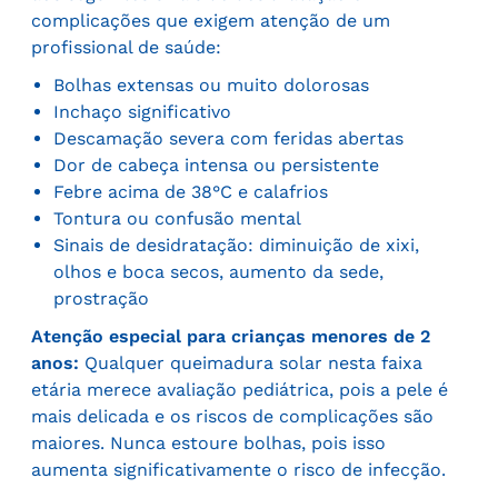
complicações que exigem atenção de um
profissional de saúde:
Bolhas extensas ou muito dolorosas
Inchaço significativo
Descamação severa com feridas abertas
Dor de cabeça intensa ou persistente
Febre acima de 38°C e calafrios
Tontura ou confusão mental
Sinais de desidratação: diminuição de xixi,
olhos e boca secos, aumento da sede,
prostração
Atenção especial para crianças menores de 2
anos:
Qualquer queimadura solar nesta faixa
etária merece avaliação pediátrica, pois a pele é
mais delicada e os riscos de complicações são
maiores. Nunca estoure bolhas, pois isso
aumenta significativamente o risco de infecção.