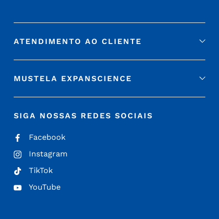
ATENDIMENTO AO CLIENTE
MUSTELA EXPANSCIENCE
SIGA NOSSAS REDES SOCIAIS
Facebook
Instagram
TikTok
YouTube