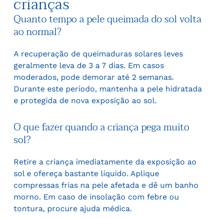
crianças
Quanto tempo a pele queimada do sol volta
ao normal?
A recuperação de queimaduras solares leves
geralmente leva de 3 a 7 dias. Em casos
moderados, pode demorar até 2 semanas.
Durante este período, mantenha a pele hidratada
e protegida de nova exposição ao sol.
O que fazer quando a criança pega muito
sol?
Retire a criança imediatamente da exposição ao
sol e ofereça bastante líquido. Aplique
compressas frias na pele afetada e dê um banho
morno. Em caso de insolação com febre ou
tontura, procure ajuda médica.