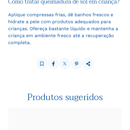
Como tratar queimadura de sol em criança?
Aplique compressas frias, dê banhos frescos e
hidrate a pele com produtos adequados para
crianças. Ofereça bastante líquido e mantenha a
criança em ambiente fresco até a recuperação
completa.
Produtos sugeridos