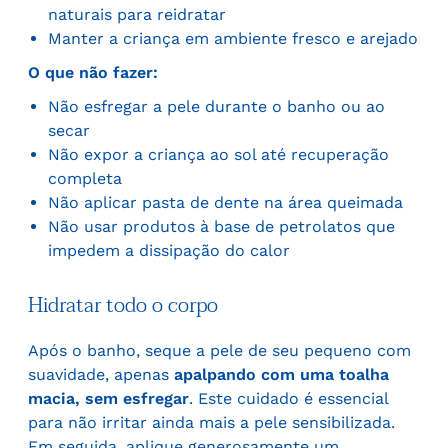
naturais para reidratar
Manter a criança em ambiente fresco e arejado
O que não fazer:
Não esfregar a pele durante o banho ou ao
secar
Não expor a criança ao sol até recuperação
completa
Não aplicar pasta de dente na área queimada
Não usar produtos à base de petrolatos que
impedem a dissipação do calor
Hidratar todo o corpo
Após o banho, seque a pele de seu pequeno com
suavidade, apenas
apalpando com uma toalha
macia, sem esfregar
. Este cuidado é essencial
para não irritar ainda mais a pele sensibilizada.
Em seguida, aplique generosamente um