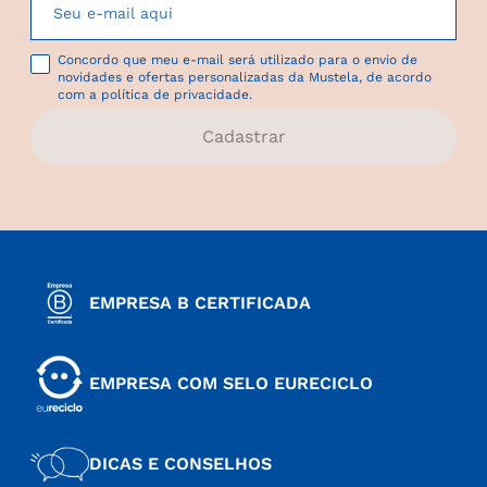
Concordo que meu e-mail será utilizado para o envio de
novidades e ofertas personalizadas da Mustela, de acordo
com a política de privacidade.
Cadastrar
EMPRESA B CERTIFICADA
EMPRESA COM SELO EURECICLO
DICAS E CONSELHOS