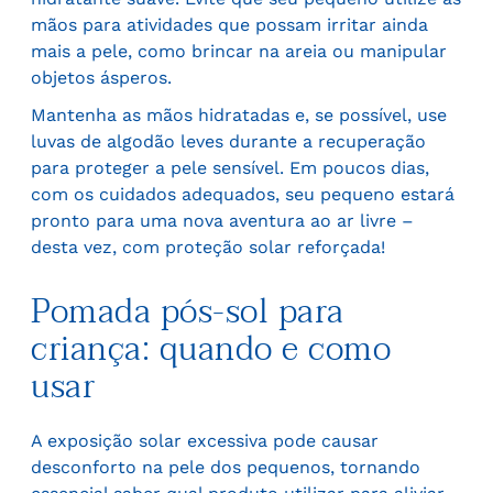
mãos para atividades que possam irritar ainda
mais a pele, como brincar na areia ou manipular
objetos ásperos.
Mantenha as mãos hidratadas e, se possível, use
luvas de algodão leves durante a recuperação
para proteger a pele sensível. Em poucos dias,
com os cuidados adequados, seu pequeno estará
pronto para uma nova aventura ao ar livre –
desta vez, com proteção solar reforçada!
Pomada pós-sol para
criança: quando e como
usar
A exposição solar excessiva pode causar
desconforto na pele dos pequenos, tornando