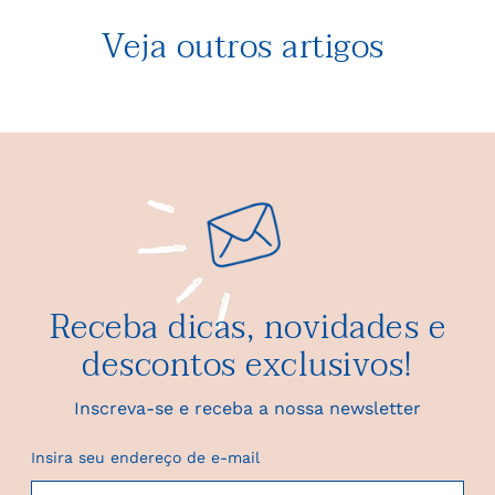
Veja outros artigos
Receba dicas, novidades e
descontos exclusivos!
Inscreva-se e receba a nossa newsletter
Insira seu endereço de e-mail