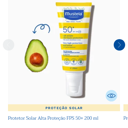
PROTEÇÃO SOLAR
Protetor Solar Alta Proteção FPS 50+ 200 ml
Pr