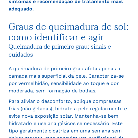
sintomas e recomendação de tratamento mais
adequado.
Graus de queimadura de sol:
como identificar e agir
Queimadura de primeiro grau: sinais e
cuidados
A queimadura de primeiro grau afeta apenas a
camada mais superficial da pele. Caracteriza-se
por vermelhidão, sensibilidade ao toque e dor
moderada, sem formação de bolhas.
Para aliviar o desconforto, aplique compressas
frias (não geladas), hidrate a pele regularmente e
evite nova exposição solar. Mantenha-se bem
hidratado e use analgésicos se necessário. Este
tipo geralmente cicatriza em uma semana sem