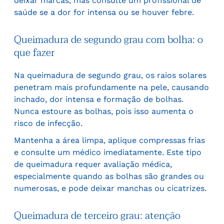
deixar marcas, mas consulte um profissional de
saúde se a dor for intensa ou se houver febre.
Queimadura de segundo grau com bolha: o
que fazer
Na queimadura de segundo grau, os raios solares
penetram mais profundamente na pele, causando
inchado, dor intensa e formação de bolhas.
Nunca estoure as bolhas, pois isso aumenta o
risco de infecção.
Mantenha a área limpa, aplique compressas frias
e consulte um médico imediatamente. Este tipo
de queimadura requer avaliação médica,
especialmente quando as bolhas são grandes ou
numerosas, e pode deixar manchas ou cicatrizes.
Queimadura de terceiro grau: atenção