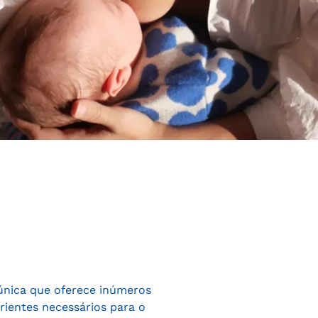
única que oferece inúmeros
rientes necessários para o