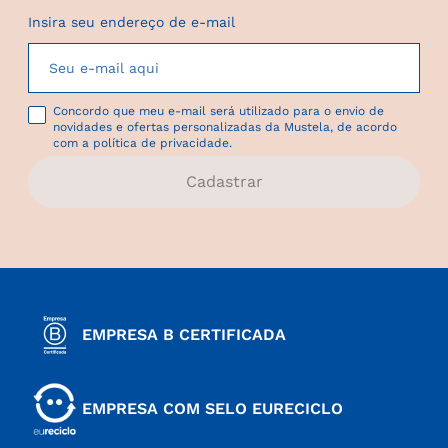
Insira seu endereço de e-mail
Concordo que meu e-mail será utilizado para o envio de
novidades e ofertas personalizadas da Mustela, de acordo
com a política de privacidade.
Cadastrar
EMPRESA B CERTIFICADA
EMPRESA COM SELO EURECICLO