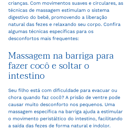
crianças. Com movimentos suaves e circulares, as
técnicas de massagem estimulam o sistema
digestivo do bebê, promovendo a liberação
natural das fezes e relaxando seu corpo. Confira
algumas técnicas específicas para os
desconfortos mais frequentes:
Massagem na barriga para
fazer cocô e soltar o
intestino
Seu filho está com dificuldade para evacuar ou
chora quando faz cocô? A prisão de ventre pode
causar muito desconforto nos pequenos. Uma
massagem específica na barriga ajuda a estimular
o movimento peristáltico do intestino, facilitando
a saída das fezes de forma natural e indolor.