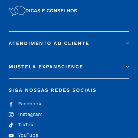
DICAS E CONSELHOS
ATENDIMENTO AO CLIENTE
MUSTELA EXPANSCIENCE
SIGA NOSSAS REDES SOCIAIS
Facebook
Instagram
TikTok
YouTube