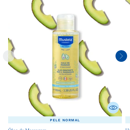
PELE NORMAL