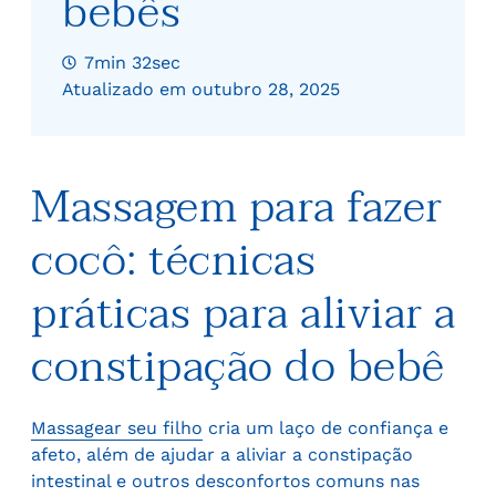
bebês
7min 32sec
Atualizado em outubro 28, 2025
Massagem para fazer
cocô: técnicas
práticas para aliviar a
constipação do bebê
Massagear seu filho
cria um laço de confiança e
afeto, além de ajudar a aliviar a constipação
intestinal e outros desconfortos comuns nas