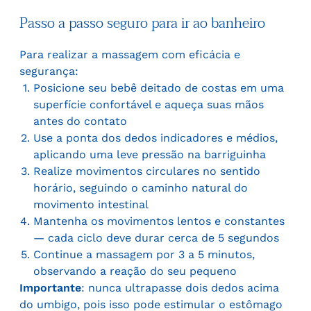
Passo a passo seguro para ir
ao banheiro
Para realizar a massagem com eficácia e
segurança:
Posicione seu bebê deitado de costas em uma
superfície confortável e aqueça suas mãos
antes do contato
Use a ponta dos dedos indicadores e médios,
aplicando uma leve pressão na barriguinha
Realize movimentos circulares no sentido
horário, seguindo o caminho natural do
movimento intestinal
Mantenha os movimentos lentos e constantes
— cada ciclo deve durar cerca de 5 segundos
Continue a massagem por 3 a 5 minutos,
observando a reação do seu pequeno
Importante
: nunca ultrapasse dois dedos acima
do umbigo, pois isso pode estimular o estômago