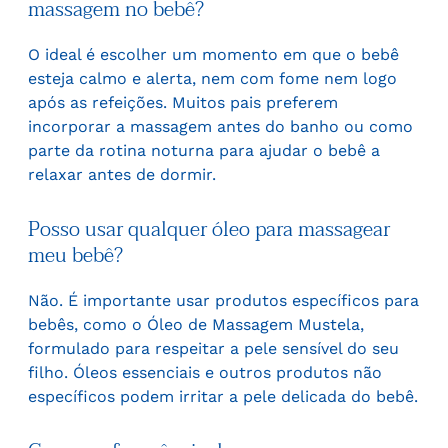
massagem no bebê?
O ideal é escolher um momento em que o bebê
esteja calmo e alerta, nem com fome nem logo
após as refeições. Muitos pais preferem
incorporar a massagem antes do banho ou como
parte da rotina noturna para ajudar o bebê a
relaxar antes de dormir.
Posso usar qualquer óleo para massagear
meu bebê?
Não. É importante usar produtos específicos para
bebês, como o Óleo de Massagem Mustela,
formulado para respeitar a pele sensível do seu
filho. Óleos essenciais e outros produtos não
específicos podem irritar a pele delicada do bebê.