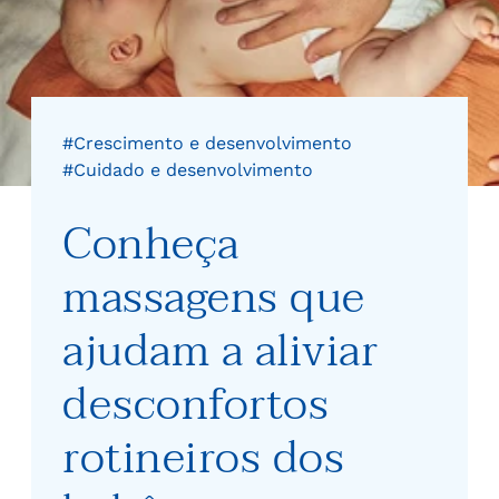
#Crescimento e desenvolvimento
#Cuidado e desenvolvimento
Conheça
massagens que
ajudam a aliviar
desconfortos
rotineiros dos