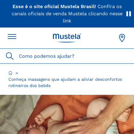
Esse é o site oficial Mustela Brasil!
Confira os
canais oficiais de venda Mustela clicando nesse
link
Como podemos ajudar?
>
Conheça massagens que ajudam a aliviar desconfortos
rotineiros dos bebês