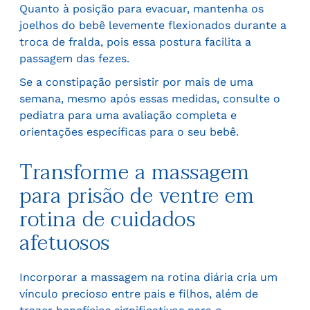
Quanto à posição para evacuar, mantenha os
joelhos do bebê levemente flexionados durante a
troca de fralda, pois essa postura facilita a
passagem das fezes.
Se a constipação persistir por mais de uma
semana, mesmo após essas medidas, consulte o
pediatra para uma avaliação completa e
orientações específicas para o seu bebê.
Transforme a massagem
para prisão de ventre em
rotina de cuidados
afetuosos
Incorporar a massagem na rotina diária cria um
vínculo precioso entre pais e filhos, além de