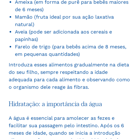
Ameixa (em forma de purê para bebês maiores
de 6 meses)
Mamão (fruta ideal por sua ação laxativa
natural)
Aveia (pode ser adicionada aos cereais e
papinhas)
Farelo de trigo (para bebês acima de 8 meses,
em pequenas quantidades)
Introduza esses alimentos gradualmente na dieta
do seu filho, sempre respeitando a idade
adequada para cada alimento e observando como
o organismo dele reage às fibras.
Hidratação: a importância da água
A água é essencial para amolecer as fezes e
facilitar sua passagem pelo intestino. Após os 6
meses de idade, quando se inicia a introdução