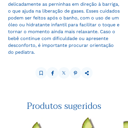
delicadamente as perninhas em direção à barriga,
o que ajuda na liberação de gases. Esses cuidados
podem ser feitos após o banho, com o uso de um
óleo ou hidratante infantil para facilitar o toque e
tornar o momento ainda mais relaxante. Caso o
bebê continue com dificuldade ou apresente
desconforto, é importante procurar orientação
do pediatra.
Produtos sugeridos