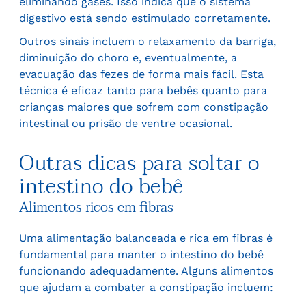
eliminando gases. Isso indica que o sistema
digestivo está sendo estimulado corretamente.
Outros sinais incluem o relaxamento da barriga,
diminuição do choro e, eventualmente, a
evacuação das fezes de forma mais fácil. Esta
técnica é eficaz tanto para bebês quanto para
crianças maiores que sofrem com constipação
intestinal ou prisão de ventre ocasional.
Outras dicas para soltar o
intestino do bebê
Alimentos ricos em fibras
Uma alimentação balanceada e rica em fibras é
fundamental para manter o intestino do bebê
funcionando adequadamente. Alguns alimentos
que ajudam a combater a constipação incluem: