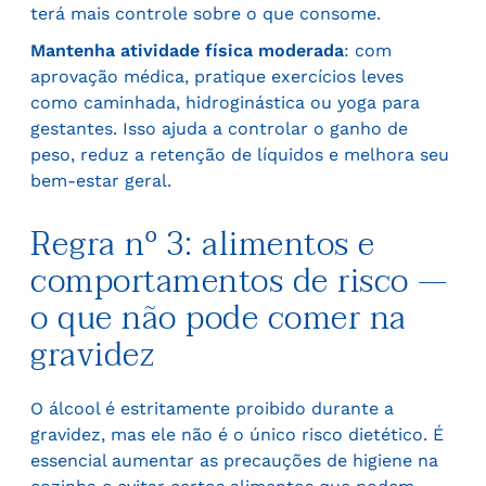
terá mais controle sobre o que consome.
Mantenha atividade física moderada
: com
aprovação médica, pratique exercícios leves
como caminhada, hidroginástica ou yoga para
gestantes. Isso ajuda a controlar o ganho de
peso, reduz a retenção de líquidos e melhora seu
bem-estar geral.
Regra nº 3: alimentos e
comportamentos de risco —
o que não pode comer na
gravidez
O álcool é estritamente proibido durante a
gravidez, mas ele não é o único risco dietético. É
essencial aumentar as precauções de higiene na