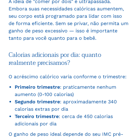
A ideia de "comer por dois" é ultrapassada.
Embora suas necessidades calóricas aumentem,
seu corpo está programado para lidar com isso
de forma eficiente. Sem se privar, não permita um
ganho de peso excessivo — isso é importante
tanto para você quanto para o bebê.
Calorias adicionais por dia: quanto
realmente precisamos?
O acréscimo calórico varia conforme o trimestre:
Primeiro trimestre
: praticamente nenhum
aumento (0-100 calorias)
Segundo trimestre
: aproximadamente 340
calorias extras por dia
Terceiro trimestre
: cerca de 450 calorias
adicionais por dia
O ganho de peso ideal depende do seu IMC pré-