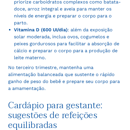
priorize carboidratos complexos como batata-
doce, arroz integral e aveia para manter os
níveis de energia e preparar o corpo para o
parto.
Vitamina D (600 UI/dia)
: além da exposição
solar moderada, inclua ovos, cogumelos e
peixes gordurosos para facilitar a absorção de
cálcio e preparar o corpo para a produção de
leite materno.
No terceiro trimestre, mantenha uma
alimentação balanceada que sustente o rápido
ganho de peso do bebê e prepare seu corpo para
a amamentação.
Cardápio para gestante:
sugestões de refeições
equilibradas