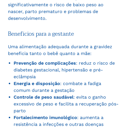
significativamente o risco de baixo peso ao
nascer, parto prematuro e problemas de
desenvolvimento.
Benefícios para a gestante
Uma alimentação adequada durante a gravidez
beneficia tanto o bebê quanto a mãe:
Prevenção de complicações
: reduz o risco de
diabetes gestacional, hipertensão e pré-
eclâmpsia
Energia e disposição
: combate a fadiga
comum durante a gestação
Controle de peso saudável
: evita o ganho
excessivo de peso e facilita a recuperação pós-
parto
Fortalecimento imunológico
: aumenta a
resistência a infecções e outras doenças