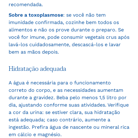
recomendada.
Sobre a toxoplasmose
: se você não tem
imunidade confirmada, cozinhe bem todos os
alimentos e não os prove durante o preparo. Se
você for imune, pode consumir vegetais crus após
lavá-los cuidadosamente, descascá-los e lavar
bem as mãos depois.
Hidratação adequada
A água é necessária para o funcionamento
correto do corpo, e as necessidades aumentam
durante a gravidez. Beba pelo menos 1,5 litro por
dia, ajustando conforme suas atividades. Verifique
a cor da urina: se estiver clara, sua hidratação
está adequada; caso contrário, aumente a
ingestão. Prefira água de nascente ou mineral rica
em cálcio e magnésio.