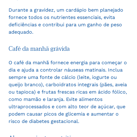
Durante a gravidez, um cardápio bem planejado
fornece todos os nutrientes essenciais, evita
deficiências e contribui para um ganho de peso
adequado.
Café da manhã grávida
O café da manhã fornece energia para começar o
dia e ajuda a controlar náuseas matinais. Inclua
sempre uma fonte de cálcio (leite, iogurte ou
queijo branco), carboidratos integrais (pães, aveia
ou tapioca) e frutas frescas ricas em ácido fólico,
como mamão e laranja. Evite alimentos
ultraprocessados e com alto teor de açúcar, que
podem causar picos de glicemia e aumentar o
risco de diabetes gestacional.