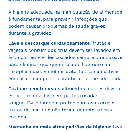
A higiene adequada na manipulação de alimentos
é fundamental para prevenir infecções que
podem causar problemas de saúde graves
durante a gravidez.
Lave e descasque cuidadosamente
: frutas e
vegetais consumidos crus devem ser lavados em
água corrente e descascados sempre que possível
para eliminar qualquer risco de listeriose ou
toxoplasmose. É melhor evitá-los se não estiver
em casa e não puder garantir a higiene adequada.
Cozinhe bem todos os alimentos
: carnes devem
estar bem cozidas, sem partes rosadas ou
sangue. Evite também pratos com ovos crus e
frutos do mar que não foram completamente
cozidos.
Mantenha os mais altos padrões de higiene
: lave