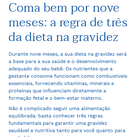
Coma bem por nove
meses: a regra de três
da dieta na gravidez
Durante nove meses, a sua dieta na gravidez será
a base para a sua saúde e o desenvolvimento
adequado do seu bebê. Os nutrientes que a
gestante consome funcionam como combustíveis
essenciais, fornecendo vitaminas, minerais e
proteínas que influenciam diretamente a
formação fetal e o bem-estar materno.
Não é complicado seguir uma alimentação
equilibrada: basta conhecer três regras
fundamentais para garantir uma gravidez
saudável e nutritiva tanto para você quanto para