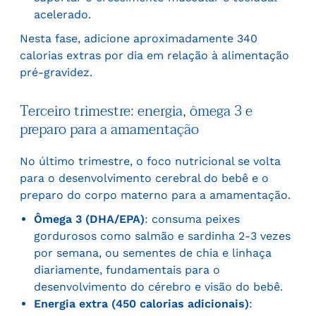
acelerado.
Nesta fase, adicione aproximadamente 340
calorias extras por dia em relação à alimentação
pré-gravidez.
Terceiro trimestre: energia, ômega 3 e
preparo para a amamentação
No último trimestre, o foco nutricional se volta
para o desenvolvimento cerebral do bebê e o
preparo do corpo materno para a amamentação.
Ômega 3 (DHA/EPA)
: consuma peixes
gordurosos como salmão e sardinha 2-3 vezes
por semana, ou sementes de chia e linhaça
diariamente, fundamentais para o
desenvolvimento do cérebro e visão do bebê.
Energia extra (450 calorias adicionais)
: