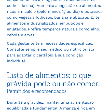
colher de chá). Aumente a ingestão de alimentos
ricos em cálcio (pelo menos 1g ao dia) e potássio,
como vegetais folhosos, banana e abacate. Evite
alimentos industrializados, embutidos e
enlatados. Prefira temperos naturais como alho,
cebola e ervas.
Cada gestante tem necessidades específicas.
Consulte sempre seu médico ou nutricionista
para adaptar o cardápio à sua condição
individual.
Lista de alimentos: o que
grávida pode ou não comer
Permitidos e recomendados
Durante a gravidez, manter uma alimentação
equilibrada é fundamental. A manga é rica em