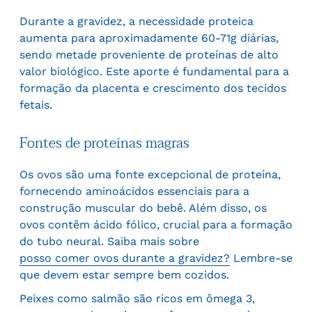
Durante a gravidez, a necessidade proteica
aumenta para aproximadamente 60-71g diárias,
sendo metade proveniente de proteínas de alto
valor biológico. Este aporte é fundamental para a
formação da placenta e crescimento dos tecidos
fetais.
Fontes de proteínas magras
Os ovos são uma fonte excepcional de proteína,
fornecendo aminoácidos essenciais para a
construção muscular do bebê. Além disso, os
ovos contêm ácido fólico, crucial para a formação
do tubo neural. Saiba mais sobre
posso comer ovos durante a gravidez?
Lembre-se
que devem estar sempre bem cozidos.
Peixes como salmão são ricos em ômega 3,