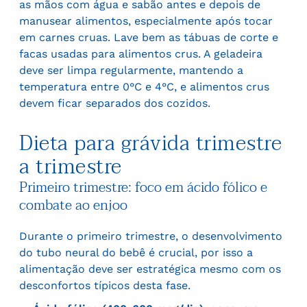
as mãos com água e sabão antes e depois de
manusear alimentos, especialmente após tocar
em carnes cruas. Lave bem as tábuas de corte e
facas usadas para alimentos crus. A geladeira
deve ser limpa regularmente, mantendo a
temperatura entre 0°C e 4°C, e alimentos crus
devem ficar separados dos cozidos.
Dieta para grávida trimestre
a trimestre
Primeiro trimestre: foco em ácido fólico e
combate ao enjoo
Durante o primeiro trimestre, o desenvolvimento
do tubo neural do bebê é crucial, por isso a
alimentação deve ser estratégica mesmo com os
desconfortos típicos desta fase.