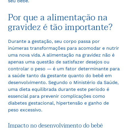
seu bebê.
Por que a alimentação na
gravidez é tão importante?
Durante a gestação, seu corpo passa por
inúmeras transformações para acomodar e nutrir
uma nova vida. A alimentação na gravidez não é
apenas uma questão de satisfazer desejos ou
controlar o peso — é um fator determinante para
a saúde tanto da gestante quanto do bebê em
desenvolvimento. Segundo o Ministério da Saúde,
uma dieta equilibrada durante este período é
essencial para prevenir complicações como
diabetes gestacional, hipertensão e ganho de
peso excessivo.
Impacto no desenvolvimento do bebê