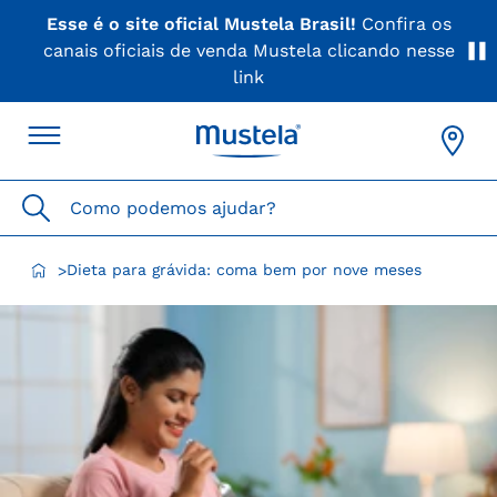
Esse é o site oficial Mustela Brasil!
Confira os
canais oficiais de venda Mustela clicando nesse
link
Como podemos ajudar?
Dieta para grávida: coma bem por nove meses
>