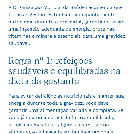
A Organização Mundial da Saúde recomenda que
todas as gestantes tenham acompanhamento
nutricional durante o pré-natal, garantindo assim
uma ingestão adequada de energia, proteínas,
vitaminas e minerais essenciais para uma gravidez
saudável.
Regra nº 1: refeições
saudáveis e equilibradas na
dieta da gestante
Para evitar deficiências nutricionais e manter sua
energia durante toda a gravidez, você deve
garantir uma alimentação variada e completa. Se
você já costuma comer de forma equilibrada,
precisa apenas fazer alguns ajustes; se sua
alimentação é baseada em lanches rápidos e