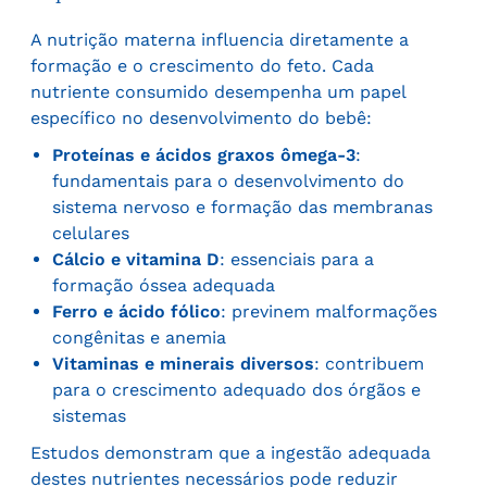
A nutrição materna influencia diretamente a
formação e o crescimento do feto. Cada
nutriente consumido desempenha um papel
específico no desenvolvimento do bebê:
Proteínas e ácidos graxos ômega-3
:
fundamentais para o desenvolvimento do
sistema nervoso e formação das membranas
celulares
Cálcio e vitamina D
: essenciais para a
formação óssea adequada
Ferro e ácido fólico
: previnem malformações
congênitas e anemia
Vitaminas e minerais diversos
: contribuem
para o crescimento adequado dos órgãos e
sistemas
Estudos demonstram que a ingestão adequada
destes nutrientes necessários pode reduzir