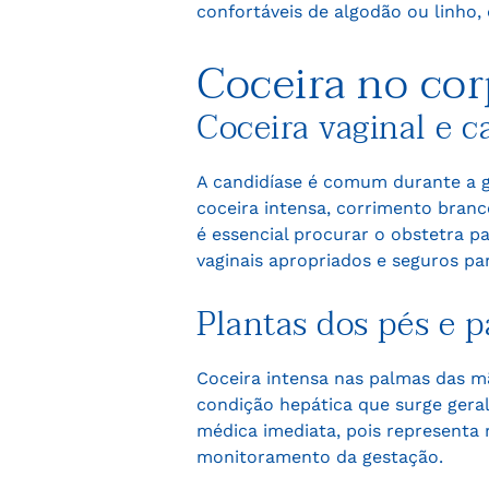
confortáveis de algodão ou linho,
Coceira no cor
Coceira vaginal e c
A candidíase é comum durante a g
coceira intensa, corrimento bran
é essencial procurar o obstetra p
vaginais apropriados e seguros pa
Plantas dos pés e 
Coceira intensa nas palmas das mã
condição hepática que surge geral
médica imediata, pois representa
monitoramento da gestação.