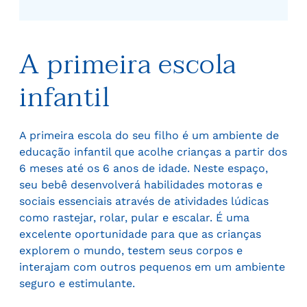
A primeira escola
infantil
A primeira escola do seu filho é um ambiente de
educação infantil que acolhe crianças a partir dos
6 meses até os 6 anos de idade. Neste espaço,
seu bebê desenvolverá habilidades motoras e
sociais essenciais através de atividades lúdicas
como rastejar, rolar, pular e escalar. É uma
excelente oportunidade para que as crianças
explorem o mundo, testem seus corpos e
interajam com outros pequenos em um ambiente
seguro e estimulante.