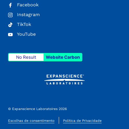
Facebook
Instagram
TikTok
YouTube
No Result
Website Carbon
© Expanscience Laboratoires 2026
Escolhas de consentimento
Política de Privacidade