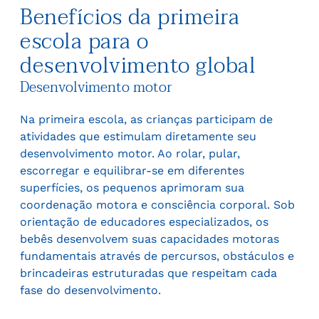
Benefícios da primeira
escola para o
desenvolvimento global
Desenvolvimento motor
Na primeira escola, as crianças participam de
atividades que estimulam diretamente seu
desenvolvimento motor. Ao rolar, pular,
escorregar e equilibrar-se em diferentes
superfícies, os pequenos aprimoram sua
coordenação motora e consciência corporal. Sob
orientação de educadores especializados, os
bebês desenvolvem suas capacidades motoras
fundamentais através de percursos, obstáculos e
brincadeiras estruturadas que respeitam cada
fase do desenvolvimento.