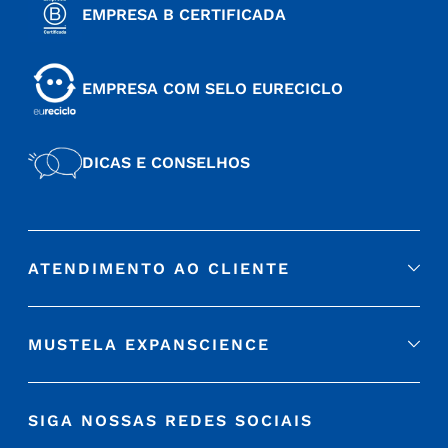
EMPRESA B CERTIFICADA
EMPRESA COM SELO EURECICLO
DICAS E CONSELHOS
ATENDIMENTO AO CLIENTE
MUSTELA EXPANSCIENCE
SIGA NOSSAS REDES SOCIAIS