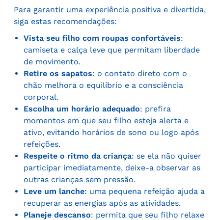
Para garantir uma experiência positiva e divertida,
siga estas recomendações:
Vista seu filho com roupas confortáveis
:
camiseta e calça leve que permitam liberdade
de movimento.
Retire os sapatos
: o contato direto com o
chão melhora o equilíbrio e a consciência
corporal.
Escolha um horário adequado
: prefira
momentos em que seu filho esteja alerta e
ativo, evitando horários de sono ou logo após
refeições.
Respeite o ritmo da criança
: se ela não quiser
participar imediatamente, deixe-a observar as
outras crianças sem pressão.
Leve um lanche
: uma pequena refeição ajuda a
recuperar as energias após as atividades.
Planeje descanso
: permita que seu filho relaxe