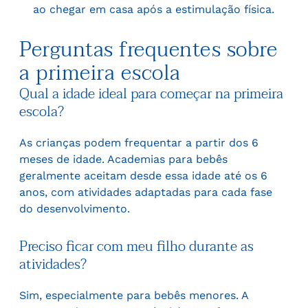
ao chegar em casa após a estimulação física.
Perguntas frequentes sobre
a primeira escola
Qual a idade ideal para começar na primeira
escola?
As crianças podem frequentar a partir dos 6
meses de idade. Academias para bebês
geralmente aceitam desde essa idade até os 6
anos, com atividades adaptadas para cada fase
do desenvolvimento.
Preciso ficar com meu filho durante as
atividades?
Sim, especialmente para bebês menores. A