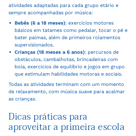
atividades adaptadas para cada grupo etário e
sempre acompanhadas por música:
Bebês (6 a 18 meses)
: exercícios motores
básicos em tatames como pedalar, tocar o pé e
bater palmas, além de primeiros rolamentos
supervisionados.
Crianças (18 meses a 6 anos)
: percursos de
obstáculos, cambalhotas, brincadeiras com
bola, exercícios de equilíbrio e jogos em grupo
que estimulam habilidades motoras e sociais.
Todas as atividades terminam com um momento
de relaxamento, com música suave para acalmar
as crianças.
Dicas práticas para
aproveitar a primeira escola