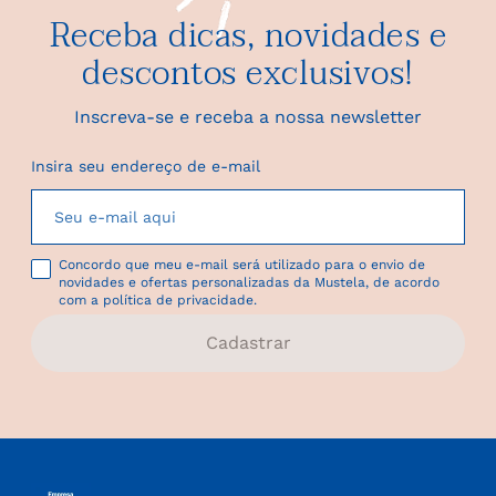
Receba dicas, novidades e
descontos exclusivos!
Inscreva-se e receba a nossa newsletter
Insira seu endereço de e-mail
Concordo que meu e-mail será utilizado para o envio de
novidades e ofertas personalizadas da Mustela, de acordo
com a política de privacidade.
Cadastrar