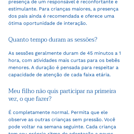
presença de um responsável é reconfortante e
estimulante. Para crianças maiores, a presença
dos pais ainda é recomendada e oferece uma
ótima oportunidade de interação.
Quanto tempo duram as sessões?
As sessões geralmente duram de 45 minutos a 1
hora, com atividades mais curtas para os bebês
menores. A duração é pensada para respeitar a
capacidade de atenção de cada faixa etária.
Meu filho não quis participar na primeira
vez, o que fazer?
É completamente normal. Permita que ele
observe as outras crianças sem pressão. Você
pode voltar na semana seguinte. Cada criança
tem seu próprio ritmo de adaptação a novos