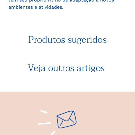
ambientes e atividades.
Produtos sugeridos
Veja outros artigos