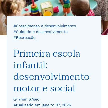
#Crescimento e desenvolvimento
#Cuidado e desenvolvimento
#Recreação
Primeira escola
infantil:
desenvolvimento
motor e social
7min 57sec
Atualizado em janeiro 07, 2026