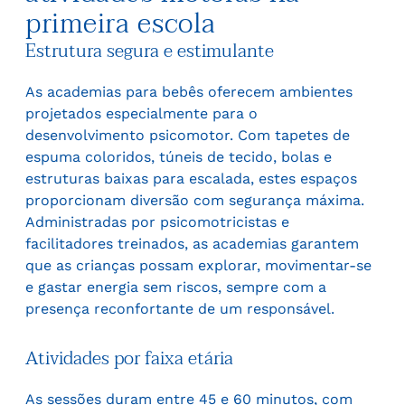
primeira escola
Estrutura segura e estimulante
As academias para bebês oferecem ambientes
projetados especialmente para o
desenvolvimento psicomotor. Com tapetes de
espuma coloridos, túneis de tecido, bolas e
estruturas baixas para escalada, estes espaços
proporcionam diversão com segurança máxima.
Administradas por psicomotricistas e
facilitadores treinados, as academias garantem
que as crianças possam explorar, movimentar-se
e gastar energia sem riscos, sempre com a
presença reconfortante de um responsável.
Atividades por faixa etária
As sessões duram entre 45 e 60 minutos, com