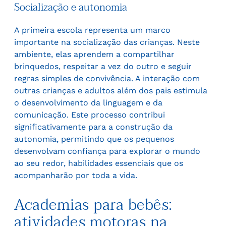
Socialização e autonomia
A primeira escola representa um marco
importante na socialização das crianças. Neste
ambiente, elas aprendem a compartilhar
brinquedos, respeitar a vez do outro e seguir
regras simples de convivência. A interação com
outras crianças e adultos além dos pais estimula
o desenvolvimento da linguagem e da
comunicação. Este processo contribui
significativamente para a construção da
autonomia, permitindo que os pequenos
desenvolvam confiança para explorar o mundo
ao seu redor, habilidades essenciais que os
acompanharão por toda a vida.
Academias para bebês:
atividades motoras na